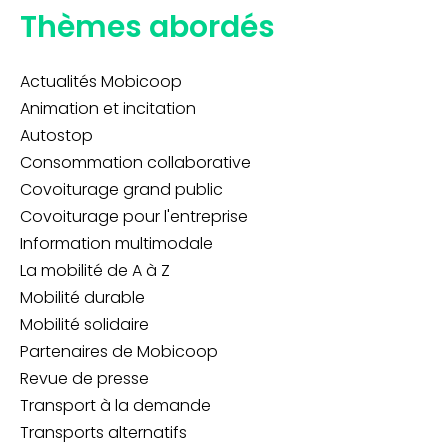
Thèmes abordés
Actualités Mobicoop
Animation et incitation
Autostop
Consommation collaborative
Covoiturage grand public
Covoiturage pour l'entreprise
Information multimodale
La mobilité de A à Z
Mobilité durable
Mobilité solidaire
Partenaires de Mobicoop
Revue de presse
Transport à la demande
Transports alternatifs