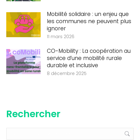
Mobilité solidaire : un enjeu que
les communes ne peuvent plus
ignorer
11 mars 2026
CO-Mobility : La coopération au
service d’une mobilité rurale
durable et inclusive
8 décembre 2025
Rechercher
Recherche
: