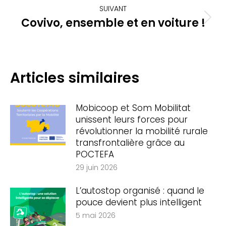
SUIVANT
Covivo, ensemble et en voiture !
Article
suivant
:
Articles similaires
Mobicoop et Som Mobilitat
unissent leurs forces pour
révolutionner la mobilité rurale
transfrontalière grâce au
POCTEFA
29 juin 2026
L’autostop organisé : quand le
pouce devient plus intelligent
5 mai 2026