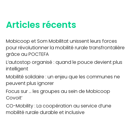
Articles récents
Mobicoop et Som Mobilitat unissent leurs forces
pour révolutionner la mobilité rurale transfrontalière
grâce au POCTEFA
L’autostop organisé : quand le pouce devient plus
intelligent
Mobilité solidaire : un enjeu que les communes ne
peuvent plus ignorer
Focus sur … les groupes au sein de Mobicoop
Covoit’
CO-Mobility : La coopération au service d’une
mobilité rurale durable et inclusive