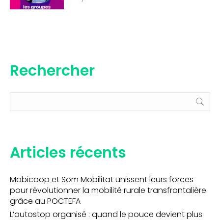
Rechercher
Recherche
:
Articles récents
Mobicoop et Som Mobilitat unissent leurs forces
pour révolutionner la mobilité rurale transfrontalière
grâce au POCTEFA
L’autostop organisé : quand le pouce devient plus