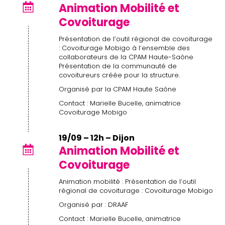
Animation Mobilité et
Covoiturage
Présentation de l’outil régional de covoiturage
: Covoiturage Mobigo à l’ensemble des
collaborateurs de la CPAM Haute-Saône
Présentation de la communauté de
covoitureurs créée pour la structure.
Organisé par la CPAM Haute Saône
Contact : Marielle Bucelle, animatrice
Covoiturage Mobigo
19/09 – 12h – Dijon
Animation Mobilité et
Covoiturage
Animation mobilité : Présentation de l’outil
régional de covoiturage : Covoiturage Mobigo
Organisé par : DRAAF
Contact : Marielle Bucelle, animatrice