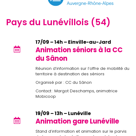
Pays du Lunévillois (54)
17/09 – 14h – Einville-au-Jard
Animation séniors à la CC
du Sânon
Réunion d’information sur l’offre de mobilité du
territoire à destination des séniors
Organisé par : CC du Sânon
Contact : Margot Deschamps, animatrice
Mobicoop
19/09 – 13h – Lunéville
Animation gare Lunéville
Stand d’information et animation sur le parvis