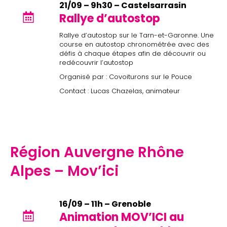
21/09 – 9h30 – Castelsarrasin
Rallye d’autostop
Rallye d’autostop sur le Tarn-et-Garonne. Une
course en autostop chronométrée avec des
défis à chaque étapes afin de découvrir ou
redécouvrir l’autostop
Organisé par : Covoiturons sur le Pouce
Contact : Lucas Chazelas, animateur
Région Auvergne Rhône
Alpes – Mov’ici
16/09 – 11h – Grenoble
Animation MOV’ICI au