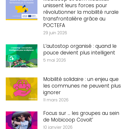
unissent leurs forces pour
révolutionner la mobilité rurale
transfrontalière grâce au
POCTEFA
29 juin 2026
L’autostop organisé : quand le
pouce devient plus intelligent
5 mai 2026
Mobilité solidaire : un enjeu que
les communes ne peuvent plus
ignorer
11 mars 2026
Focus sur … les groupes au sein
de Mobicoop Covoit’
10 janvier 2026