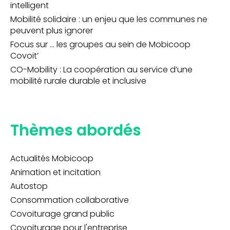
intelligent
Mobilité solidaire : un enjeu que les communes ne
peuvent plus ignorer
Focus sur … les groupes au sein de Mobicoop
Covoit’
CO-Mobility : La coopération au service d’une
mobilité rurale durable et inclusive
Thèmes abordés
Actualités Mobicoop
Animation et incitation
Autostop
Consommation collaborative
Covoiturage grand public
Covoiturage pour l'entreprise