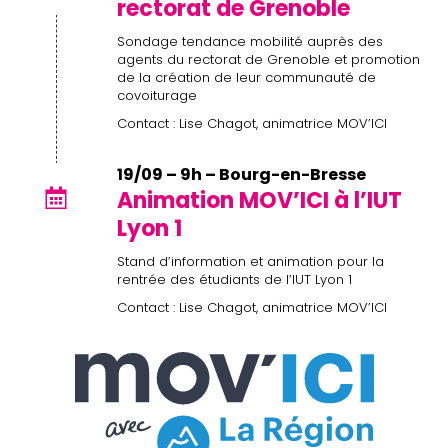
rectorat de Grenoble
Sondage tendance mobilité auprès des
agents du rectorat de Grenoble et promotion
de la création de leur communauté de
covoiturage
Contact : Lise Chagot, animatrice MOV’ICI
19/09 – 9h – Bourg-en-Bresse
Animation MOV’ICI à l’IUT
Lyon 1
Stand d’information et animation pour la
rentrée des étudiants de l’IUT Lyon 1
Contact : Lise Chagot, animatrice MOV’ICI