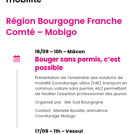
Région Bourgogne Franche
Comté – Mobigo
16/09 – 10h – Mâcon
Bouger sans permis, c’est
possible
Présentation de l’ensemble des solutions de
mobilité (covoiturage, vélos (VAE), transport en
commun, voiture sans permis, etc) permettant
de faciliter l’insertion professionnel des jeunes.
Organisé par : Aile Sud Bourgogne
Contact : Marielle Bucelle, animatrice
Covoiturage Mobigo
17/09 – 11h – Vesoul