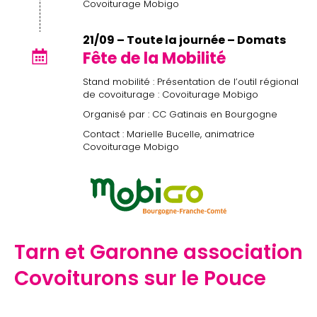
Covoiturage Mobigo
21/09 – Toute la journée – Domats
Fête de la Mobilité
Stand mobilité : Présentation de l’outil régional
de covoiturage : Covoiturage Mobigo
Organisé par : CC Gatinais en Bourgogne
Contact : Marielle Bucelle, animatrice
Covoiturage Mobigo
Tarn et Garonne association
Covoiturons sur le Pouce