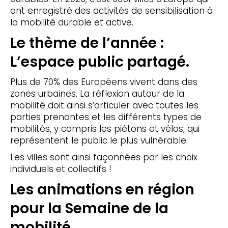
ont enregistré des activités de sensibilisation à
la mobilité durable et active.
Le thème de l’année :
L’espace public partagé.
Plus de 70% des Européens vivent dans des
zones urbaines. La réflexion autour de la
mobilité doit ainsi s’articuler avec toutes les
parties prenantes et les différents types de
mobilités, y compris les piétons et vélos, qui
représentent le public le plus vulnérable.
Les villes sont ainsi façonnées par les choix
individuels et collectifs !
Les animations en région
pour la Semaine de la
mobilité