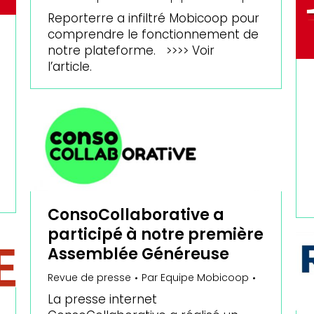
Reporterre a infiltré Mobicoop pour
comprendre le fonctionnement de
notre plateforme. >>>> Voir
l’article.
ConsoCollaborative a
participé à notre première
Assemblée Généreuse
Revue de presse
Par
Equipe Mobicoop
La presse internet