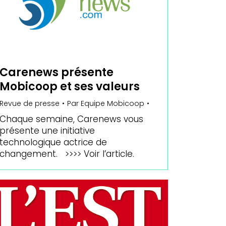
Carenews présente
Mobicoop et ses valeurs
Revue de presse
Par
Equipe Mobicoop
Chaque semaine, Carenews vous
présente une initiative
technologique actrice de
changement. >>>> Voir l’article.