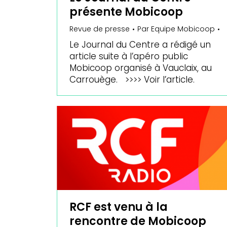
présente Mobicoop
Revue de presse
Par
Equipe Mobicoop
Le Journal du Centre a rédigé un
article suite à l’apéro public
Mobicoop organisé à Vauclaix, au
Carrouège. >>>> Voir l’article.
RCF est venu à la
rencontre de Mobicoop