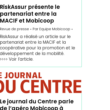
RiskAssur présente le
partenariat entre la
MACIF et Mobicoop
Revue de presse
Par
Equipe Mobicoop
RiskAssur a réalisé un article sur le
partenariat entre la MACIF et la
coopérative pour la promotion et le
développement de la mobilité.
>>>> Voir l’article.
Le journal du Centre parle
de l’apéro Mobicoop à