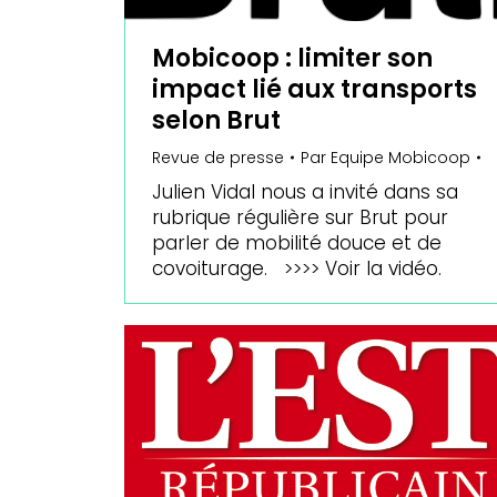
Mobicoop : limiter son
impact lié aux transports
selon Brut
Revue de presse
Par
Equipe Mobicoop
Julien Vidal nous a invité dans sa
rubrique régulière sur Brut pour
parler de mobilité douce et de
covoiturage. >>>> Voir la vidéo.