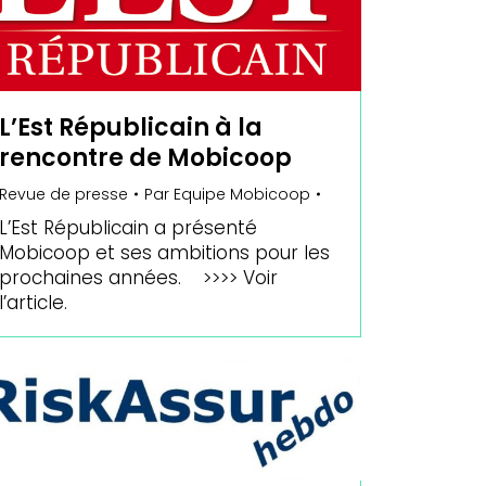
L’Est Républicain à la
rencontre de Mobicoop
Revue de presse
Par
Equipe Mobicoop
L’Est Républicain a présenté
Mobicoop et ses ambitions pour les
prochaines années. >>>> Voir
l’article.