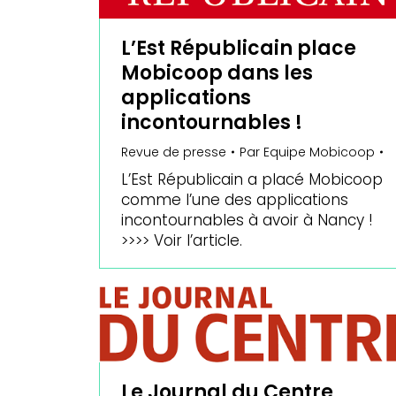
L’Est Républicain place
Mobicoop dans les
applications
incontournables !
Revue de presse
Par
Equipe Mobicoop
L’Est Républicain a placé Mobicoop
comme l’une des applications
incontournables à avoir à Nancy !
>>>> Voir l’article.
Le Journal du Centre