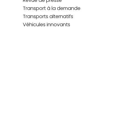
Revue de presse
Transport à la demande
Transports alternatifs
Véhicules innovants