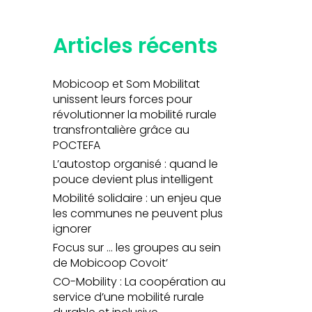
Articles récents
Mobicoop et Som Mobilitat
unissent leurs forces pour
révolutionner la mobilité rurale
transfrontalière grâce au
POCTEFA
L’autostop organisé : quand le
pouce devient plus intelligent
Mobilité solidaire : un enjeu que
les communes ne peuvent plus
ignorer
Focus sur … les groupes au sein
de Mobicoop Covoit’
CO-Mobility : La coopération au
service d’une mobilité rurale