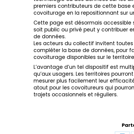
premiers contributeurs de cette base e
covoiturage
en la repositionnant sur 
Cette page est désormais accessible su
soit public ou privé peut y contribuer 
de données.
Les acteurs du collectif invitent toutes
compléter la base de données, pour fai
covoiturage disponibles sur le territoire
L’avantage d’un tel dispositif est multipl
qu’aux usagers. Les territoires pourron
mesurer plus facilement leur efficacité
atout pour les covoitureurs qui pourron
trajets occasionnels et réguliers.
Part