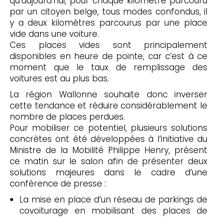
qu’aujourd’hui, pour chaque kilomètre parcouru
par un citoyen belge, tous modes confondus, il
y a deux kilomètres parcourus par une place
vide dans une voiture.
Ces places vides sont principalement
disponibles en heure de pointe, car c’est à ce
moment que le taux de remplissage des
voitures est au plus bas.
La région Wallonne souhaite donc inverser
cette tendance et réduire considérablement le
nombre de places perdues.
Pour mobiliser ce potentiel, plusieurs solutions
concrètes ont été développées à l’initiative du
Ministre de la Mobilité Philippe Henry, présent
ce matin sur le salon afin de présenter deux
solutions majeures dans le cadre d’une
conférence de presse :
La mise en place d’un réseau de parkings de
covoiturage en mobilisant des places de