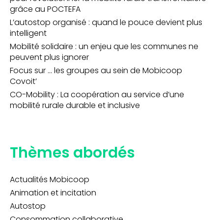
grâce au POCTEFA
L’autostop organisé : quand le pouce devient plus
intelligent
Mobilité solidaire : un enjeu que les communes ne
peuvent plus ignorer
Focus sur … les groupes au sein de Mobicoop
Covoit’
CO-Mobility : La coopération au service d’une
mobilité rurale durable et inclusive
Thèmes abordés
Actualités Mobicoop
Animation et incitation
Autostop
Consommation collaborative