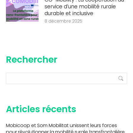
service d’une mobilité rurale
durable et inclusive
8 décembre 2025
Rechercher
Recherche
:
Articles récents
Mobicoop et Som Mobilitat unissent leurs forces
pour révolutionner la mobilité rurale transfrontalière