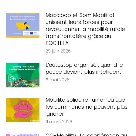
Mobicoop et Som Mobilitat
unissent leurs forces pour
révolutionner la mobilité rurale
transfrontalière grâce au
POCTEFA
29 juin 2026
L’autostop organisé : quand le
pouce devient plus intelligent
5 mai 2026
Mobilité solidaire : un enjeu que
les communes ne peuvent plus
ignorer
11 mars 2026
CO-Mobility : La coopération au