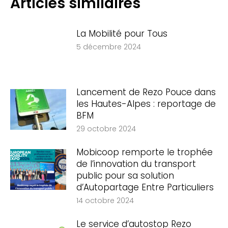
Articles similaires
La Mobilité pour Tous
5 décembre 2024
Lancement de Rezo Pouce dans
les Hautes-Alpes : reportage de
BFM
29 octobre 2024
Mobicoop remporte le trophée
de l’innovation du transport
public pour sa solution
d’Autopartage Entre Particuliers
14 octobre 2024
Le service d’autostop Rezo