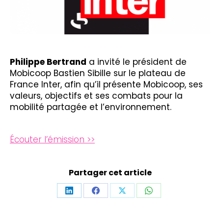
Philippe Bertrand
a invité le président de
Mobicoop Bastien Sibille sur le plateau de
France Inter, afin qu’il présente Mobicoop, ses
valeurs, objectifs et ses combats pour la
mobilité partagée et l’environnement.
Écouter l’émission >>
Partager cet article
Partager
Partager
Partager
Partager
sur
sur
sur
sur