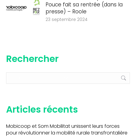
Pouce fait sa rentrée (dans la
presse) – Roole
23 septembre 2024
Rechercher
Recherche
:
Articles récents
Mobicoop et Som Mobilitat unissent leurs forces
pour révolutionner la mobilité rurale transfrontalière