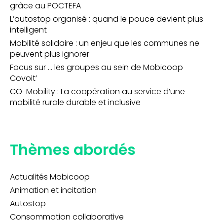
grâce au POCTEFA
L’autostop organisé : quand le pouce devient plus
intelligent
Mobilité solidaire : un enjeu que les communes ne
peuvent plus ignorer
Focus sur … les groupes au sein de Mobicoop
Covoit’
CO-Mobility : La coopération au service d’une
mobilité rurale durable et inclusive
Thèmes abordés
Actualités Mobicoop
Animation et incitation
Autostop
Consommation collaborative