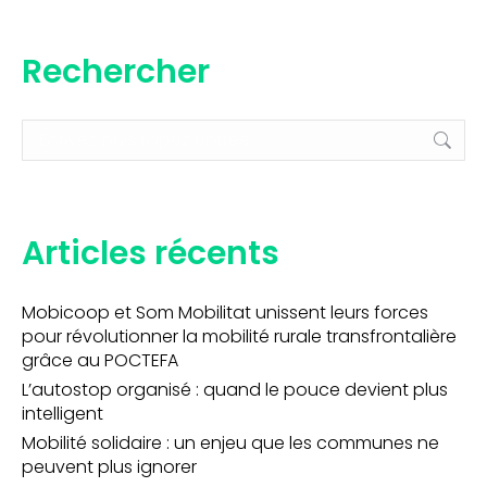
Rechercher
Recherche
:
Articles récents
Mobicoop et Som Mobilitat unissent leurs forces
pour révolutionner la mobilité rurale transfrontalière
grâce au POCTEFA
L’autostop organisé : quand le pouce devient plus
intelligent
Mobilité solidaire : un enjeu que les communes ne
peuvent plus ignorer