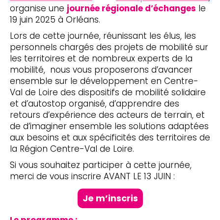
organise une
journée régionale d’échanges
le
19 juin 2025 à Orléans.
Lors de cette journée, réunissant les élus, les
personnels chargés des projets de mobilité sur
les territoires et de nombreux experts de la
mobilité, nous vous proposerons d’avancer
ensemble sur le développement en Centre-
Val de Loire des dispositifs de mobilité solidaire
et d’autostop organisé, d’apprendre des
retours d’expérience des acteurs de terrain, et
de d’imaginer ensemble les solutions adaptées
aux besoins et aux spécificités des territoires de
la Région Centre-Val de Loire.
Si vous souhaitez participer à cette journée,
merci de vous inscrire AVANT LE 13 JUIN :
Je m’inscris