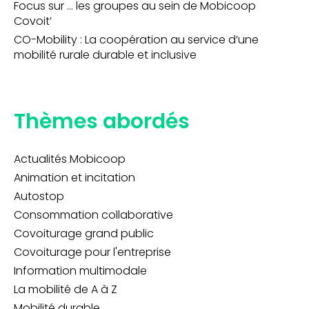
Focus sur … les groupes au sein de Mobicoop
Covoit’
CO-Mobility : La coopération au service d’une
mobilité rurale durable et inclusive
Thèmes abordés
Actualités Mobicoop
Animation et incitation
Autostop
Consommation collaborative
Covoiturage grand public
Covoiturage pour l'entreprise
Information multimodale
La mobilité de A à Z
Mobilité durable