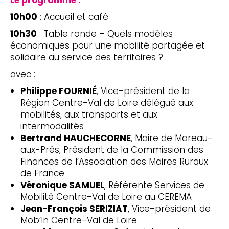
Le programme :
10h00
: Accueil et café
10h30
: Table ronde – Quels modèles
économiques pour une mobilité partagée et
solidaire au service des territoires ?
avec :
Philippe FOURNIÉ
, Vice-président de la
Région Centre-Val de Loire délégué aux
mobilités, aux transports et aux
intermodalités
Bertrand HAUCHECORNE
, Maire de Mareau-
aux-Prés, Président de la Commission des
Finances de l’Association des Maires Ruraux
de France
Véronique SAMUEL
, Référente Services de
Mobilité Centre-Val de Loire au CEREMA
Jean-François SERIZIAT
, Vice-président de
Mob’In Centre-Val de Loire