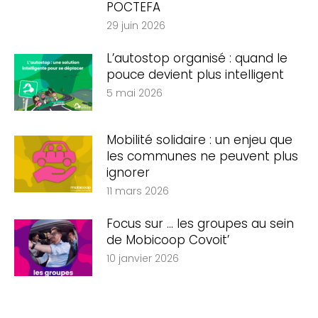
POCTEFA
29 juin 2026
L’autostop organisé : quand le
pouce devient plus intelligent
5 mai 2026
Mobilité solidaire : un enjeu que
les communes ne peuvent plus
ignorer
11 mars 2026
Focus sur … les groupes au sein
de Mobicoop Covoit’
10 janvier 2026