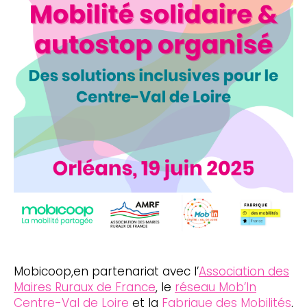
Mobicoop
,en partenariat avec l’
Association des
Maires Ruraux de France
, le
réseau Mob’In
Centre-Val de Loire
et la
Fabrique des Mobilités
,