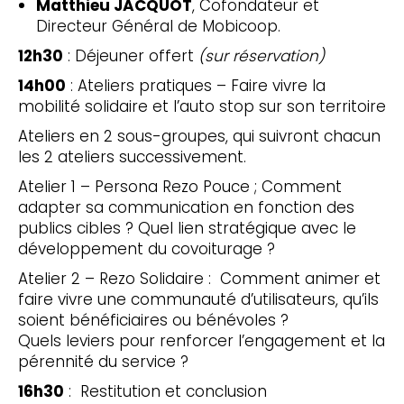
Matthieu JACQUOT
, Cofondateur et
Directeur Général de Mobicoop.
12h30
: Déjeuner offert
(sur réservation)
14h00
: Ateliers pratiques – Faire vivre la
mobilité solidaire et l’auto stop sur son territoire
Ateliers en 2 sous-groupes, qui suivront chacun
les 2 ateliers successivement.
Atelier 1 – Persona Rezo Pouce ; Comment
adapter sa communication en fonction des
publics cibles ? Quel lien stratégique avec le
développement du covoiturage ?
Atelier 2 – Rezo Solidaire : Comment animer et
faire vivre une communauté d’utilisateurs, qu’ils
soient bénéficiaires ou bénévoles ?
Quels leviers pour renforcer l’engagement et la
pérennité du service ?
16h30
: Restitution et conclusion