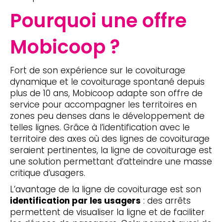
Pourquoi une offre
Mobicoop ?
Fort de son expérience sur le covoiturage
dynamique et le covoiturage spontané depuis
plus de 10 ans, Mobicoop adapte son offre de
service pour accompagner les territoires en
zones peu denses dans le développement de
telles lignes. Grâce à l’identification avec le
territoire des axes où des lignes de covoiturage
seraient pertinentes, la ligne de covoiturage est
une solution permettant d’atteindre une masse
critique d’usagers.
L’avantage de la ligne de covoiturage est son
identification par les usagers
: des arrêts
permettent de visualiser la ligne et de faciliter