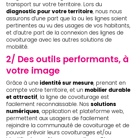
transport sur votre territoire. Lors du
diagnostic pour votre territoire
, nous nous
assurons d’une part que la ou les lignes soient
pertinentes au vu des usages de vos habitants,
et d’autre part de la connexion des lignes de
covoiturage avec les autres solutions de
mobilité.
2/ Des outils performants, à
votre image
Grâce à une
identité sur mesure
, prenant en
compte votre territoire, et un
mobilier durable
et attractif
, la ligne de covoiturage est
facilement reconnaissable. Nos
solutions
numériques
, application et plateforme web,
permettent aux usagers de facilement
rejoindre la communauté de covoiturage et de
pouvoir prévoir leurs covoiturages et/ou