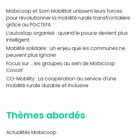
Mobicoop et Som Mobilitat unissent leurs forces
pour révolutionner la mobilité rurale transfrontalière
grâce au POCTEFA
L’autostop organisé : quand le pouce devient plus
intelligent
Mobilité solidaire : un enjeu que les communes ne
peuvent plus ignorer
Focus sur … les groupes au sein de Mobicoop
Covoit’
CO-Mobility : La coopération au service d’une
mobilité rurale durable et inclusive
Thèmes abordés
Actualités Mobicoop