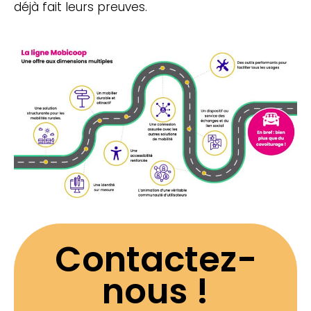
déjà fait leurs preuves.
Contactez-
nous !