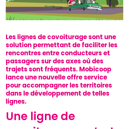
Les lignes de covoiturage
sont une
solution permettant de faciliter les
rencontres entre conducteurs et
passagers sur des axes où des
trajets
sont fréquents. Mobicoop
lance une nouvelle offre service
pour accompagner les territoires
dans le développement de telles
lignes.
Une ligne de