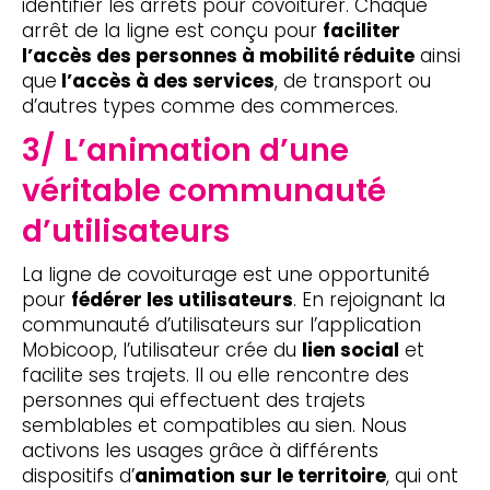
identifier les arrêts pour covoiturer. Chaque
arrêt de la ligne est conçu pour
faciliter
l’accès des personnes à mobilité réduite
ainsi
que
l’accès à des services
, de transport ou
d’autres types comme des commerces.
3/ L’animation d’une
véritable communauté
d’utilisateurs
La ligne de covoiturage est une opportunité
pour
fédérer les utilisateurs
. En rejoignant la
communauté d’utilisateurs sur l’application
Mobicoop, l’utilisateur crée du
lien social
et
facilite ses trajets. Il ou elle rencontre des
personnes qui effectuent des trajets
semblables et compatibles au sien. Nous
activons les usages grâce à différents
dispositifs d’
animation sur le territoire
, qui ont