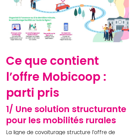
Ce que contient
l’offre Mobicoop :
parti pris
1/ Une solution structurante
pour les mobilités rurales
La ligne de covoiturage structure l’offre de