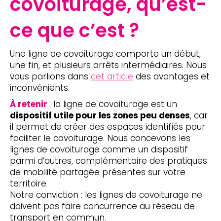
covoiturage, qu’est-
ce que c’est ?
Une ligne de covoiturage comporte un début,
une fin, et plusieurs arrêts intermédiaires. Nous
vous parlions dans
cet article
des avantages et
inconvénients.
À retenir
: la ligne de covoiturage est un
dispositif utile pour les zones peu denses
, car
il permet de créer des espaces identifiés pour
faciliter le covoiturage. Nous concevons les
lignes de covoiturage comme un dispositif
parmi d’autres, complémentaire des pratiques
de mobilité partagée présentes sur votre
territoire.
Notre conviction : les lignes de covoiturage ne
doivent pas faire concurrence au réseau de
transport en commun.