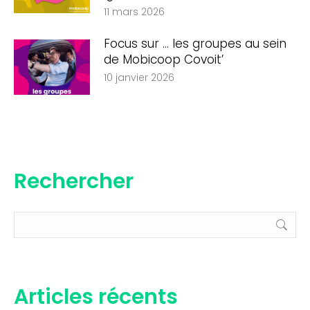
11 mars 2026
Focus sur … les groupes au sein
de Mobicoop Covoit’
10 janvier 2026
Rechercher
Recherche
:
Articles récents