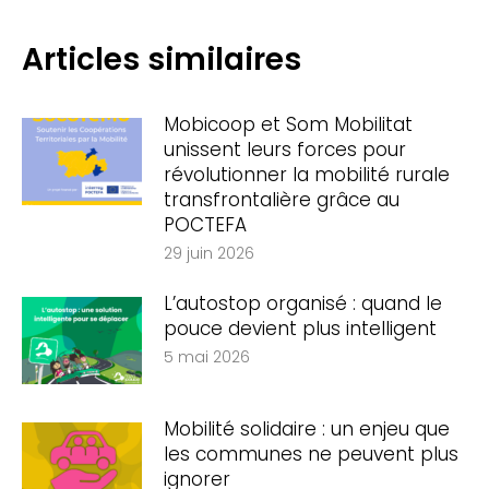
Articles similaires
Mobicoop et Som Mobilitat
unissent leurs forces pour
révolutionner la mobilité rurale
transfrontalière grâce au
POCTEFA
29 juin 2026
L’autostop organisé : quand le
pouce devient plus intelligent
5 mai 2026
Mobilité solidaire : un enjeu que
les communes ne peuvent plus
ignorer