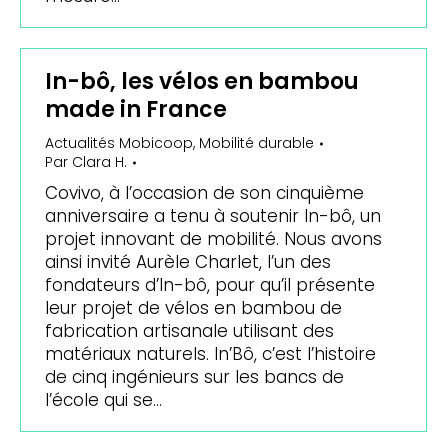
In-bô, les vélos en bambou
made in France
Actualités Mobicoop
,
Mobilité durable
Par
Clara H.
Covivo, à l’occasion de son cinquième
anniversaire a tenu à soutenir In-bô, un
projet innovant de mobilité. Nous avons
ainsi invité Aurèle Charlet, l’un des
fondateurs d’In-bô, pour qu’il présente
leur projet de vélos en bambou de
fabrication artisanale utilisant des
matériaux naturels. In’Bô, c’est l’histoire
de cinq ingénieurs sur les bancs de
l’école qui se…