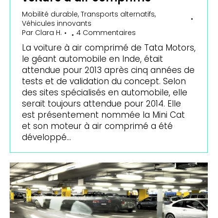
Mobilité durable
,
Transports alternatifs
,
Véhicules innovants
Par
Clara H.
4 Commentaires
La voiture à air comprimé de Tata Motors,
le géant automobile en Inde, était
attendue pour 2013 après cinq années de
tests et de validation du concept. Selon
des sites spécialisés en automobile, elle
serait toujours attendue pour 2014. Elle
est présentement nommée la Mini Cat
et son moteur à air comprimé a été
développé…