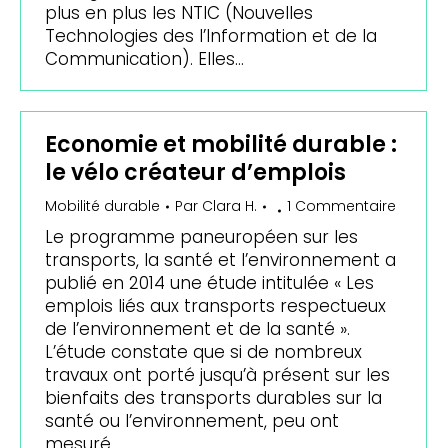
plus en plus les NTIC (Nouvelles
Technologies des l’Information et de la
Communication). Elles…
Economie et mobilité durable :
le vélo créateur d’emplois
Mobilité durable
Par
Clara H.
1 Commentaire
Le programme paneuropéen sur les
transports, la santé et l’environnement a
publié en 2014 une étude intitulée « Les
emplois liés aux transports respectueux
de l’environnement et de la santé ».
L’étude constate que si de nombreux
travaux ont porté jusqu’à présent sur les
bienfaits des transports durables sur la
santé ou l’environnement, peu ont
mesuré…