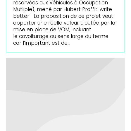
réservées aux Véhicules à Occupation
Mutliple), mené par Hubert Proffit. write
better La proposition de ce projet veut
apporter une réelle valeur ajoutée par la
mise en place de VOM, incluant
le covoiturage au sens large du terme
car l’important est de…