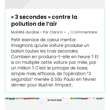
« 3 secondes » contre la
pollution de l’air
Mobilité durable
Par
Clara H.
1 Commentaire
Petit exercice de calcul mental.
Imaginons qu’une voiture produise un
ballon toutes les trois secondes.
Combien en produira-t-elle en heure ? Et
si on multiplie cette voiture par mille, par
un million ? C’est le principe de base,
simple mais efficace, de l’opération “3
segundos” menée à São Paulo en février
dernier pour illustrer l’impact…