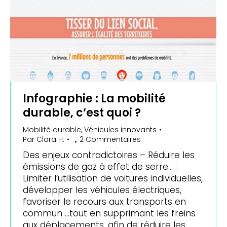
Infographie : La mobilité
durable, c’est quoi ?
Mobilité durable
,
Véhicules innovants
Par
Clara H.
2 Commentaires
Des enjeux contradictoires – Réduire les
émissions de gaz à effet de serre… :
Limiter l’utilisation de voitures individuelles,
développer les véhicules électriques,
favoriser le recours aux transports en
commun …tout en supprimant les freins
aux déplacements, afin de réduire les