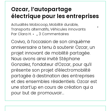
Ozcar, l’autopartage
électrique pour les entreprises
Actualités Mobicoop
,
Mobilité durable
,
Transports alternatifs
,
Véhicules innovants
Par
Clara H.
3 Commentaires
Covivo, à l’occasion de son cinquième
anniversaire a tenu à soutenir Ozcar, un
projet innovant de mobilité partagée.
Nous avons ainsi invité Stéphane
Gonzalez, fondateur d’Ozcar, pour qu’il
présente son projet d’électromobilité
partagée à destination des entreprises
et des ensembles résidentiels. Ozcar est
une start’up en cours de création qui a
pour but de promouvoir…