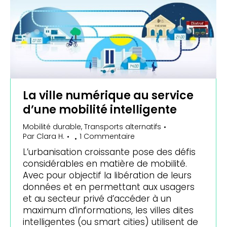
La ville numérique au service
d’une mobilité intelligente
Mobilité durable
,
Transports alternatifs
Par
Clara H.
1 Commentaire
L’urbanisation croissante pose des défis
considérables en matière de mobilité.
Avec pour objectif la libération de leurs
données et en permettant aux usagers
et au secteur privé d’accéder à un
maximum d’informations, les villes dites
intelligentes (ou smart cities) utilisent de