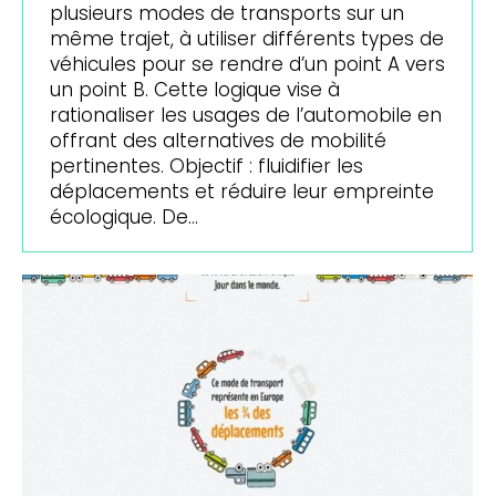
plusieurs modes de transports sur un
même trajet, à utiliser différents types de
véhicules pour se rendre d’un point A vers
un point B. Cette logique vise à
rationaliser les usages de l’automobile en
offrant des alternatives de mobilité
pertinentes. Objectif : fluidifier les
déplacements et réduire leur empreinte
écologique. De…