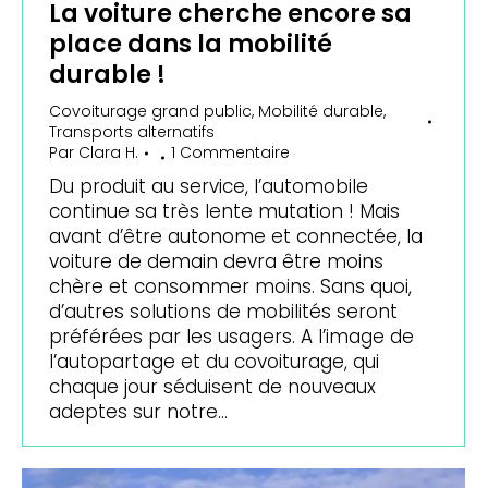
La voiture cherche encore sa
place dans la mobilité
durable !
Covoiturage grand public
,
Mobilité durable
,
Transports alternatifs
Par
Clara H.
1 Commentaire
Du produit au service, l’automobile
continue sa très lente mutation ! Mais
avant d’être autonome et connectée, la
voiture de demain devra être moins
chère et consommer moins. Sans quoi,
d’autres solutions de mobilités seront
préférées par les usagers. A l’image de
l’autopartage et du covoiturage, qui
chaque jour séduisent de nouveaux
adeptes sur notre…