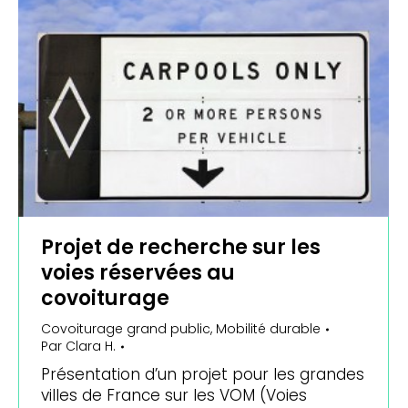
Projet de recherche sur les
voies réservées au
covoiturage
Covoiturage grand public
,
Mobilité durable
Par
Clara H.
Présentation d’un projet pour les grandes
villes de France sur les VOM (Voies