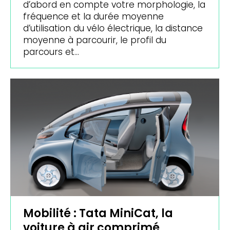
d’abord en compte votre morphologie, la
fréquence et la durée moyenne
d’utilisation du vélo électrique, la distance
moyenne à parcourir, le profil du
parcours et…
Mobilité : Tata MiniCat, la
voiture à air comprimé