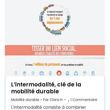
L’intermodalité, clé de la
mobilité durable
Mobilité durable
Par
Clara H.
1 Commentaire
L’intermodalité consiste à combiner