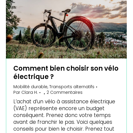
Comment bien choisir son vélo
électrique ?
Mobilité durable
,
Transports alternatifs
Par
Clara H.
2 Commentaires
L’achat d’un vélo à assistance électrique
(VAE) représente encore un budget
conséquent. Prenez donc votre temps
avant de franchir le pas. Voici quelques
conseils pour bien le choisir. Prenez tout