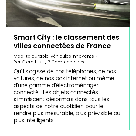
Smart City : le classement des
villes connectées de France
Mobilité durable
,
Véhicules innovants
Par
Clara H.
2 Commentaires
Qu’il s’agisse de nos téléphones, de nos
voitures, de nos box internet ou même
d’une gamme d’électroménager
connecté… Les objets connectés
s’immiscent désormais dans tous les
aspects de notre quotidien pour le
rendre plus mesurable, plus prévisible ou
plus intelligents.