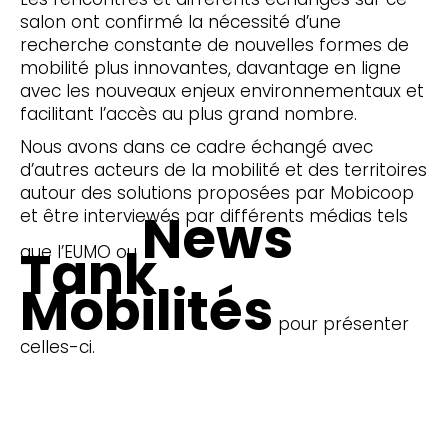
salon ont confirmé la nécessité d’une
recherche constante de nouvelles formes de
mobilité plus innovantes, davantage en ligne
avec les nouveaux enjeux environnementaux et
facilitant l’accès au plus grand nombre.
Nous avons dans ce cadre échangé avec
d’autres acteurs de la mobilité et des territoires
autour des solutions proposées par Mobicoop
News
et être interviewés par différents médias tels
Tank
que l’EUMO ou
Mobilités
pour présenter
celles-ci.