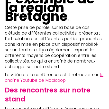
la région
Bretagne
« .
Cette prise de parole, sur la base de cas
d’étude de différentes collectivités, présentait
l’articulation des différentes parties prenantes
dans la mise en place d’un dispositif mobilité
sur un territoire. Il y a également exposé les
différents moyens de coopération entre les
collectivités, ce qui a entraîné de nombreux
échanges sur notre stand.
La vidéo de la conférence est à retrouver sur
la
chaîne Youtube de Mobicoop
.
Des rencontres sur notre
stand
Les rencontres et différents échanges sur ce