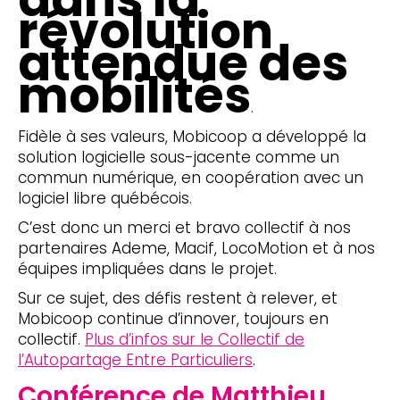
révolution
attendue des
mobilités
.
Fidèle à ses valeurs, Mobicoop a développé la
solution logicielle sous-jacente comme un
commun numérique, en coopération avec un
logiciel libre québécois.
C’est donc un merci et bravo collectif à nos
partenaires Ademe, Macif, LocoMotion et à nos
équipes impliquées dans le projet.
Sur ce sujet, des défis restent à relever, et
Mobicoop continue d’innover, toujours en
collectif.
Plus d’infos sur le Collectif de
l’Autopartage Entre Particuliers
.
Conférence de Matthieu