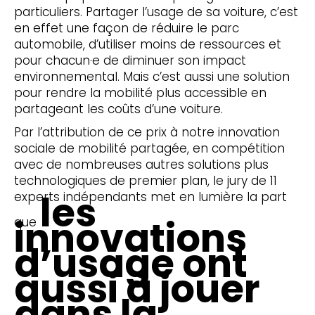
particuliers. Partager l’usage de sa voiture, c’est
en effet une façon de réduire le parc
automobile, d’utiliser moins de ressources et
pour chacun·e de diminuer son impact
environnemental. Mais c’est aussi une solution
pour rendre la mobilité plus accessible en
partageant les coûts d’une voiture.
Par l’attribution de ce prix à notre innovation
sociale de mobilité partagée, en compétition
avec de nombreuses autres solutions plus
technologiques de premier plan, le jury de 11
les
experts indépendants met en lumière la part
innovations
que
d’usage ont
aussi à jouer
dans la