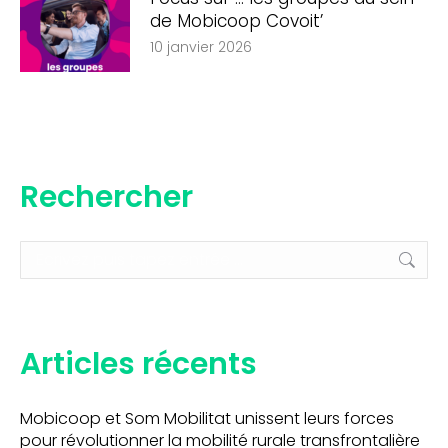
de Mobicoop Covoit’
10 janvier 2026
Rechercher
Recherche
:
Articles récents
Mobicoop et Som Mobilitat unissent leurs forces
pour révolutionner la mobilité rurale transfrontalière