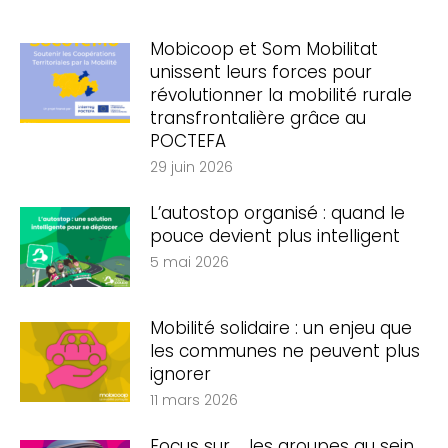
Mobicoop et Som Mobilitat
unissent leurs forces pour
révolutionner la mobilité rurale
transfrontalière grâce au
POCTEFA
29 juin 2026
L’autostop organisé : quand le
pouce devient plus intelligent
5 mai 2026
Mobilité solidaire : un enjeu que
les communes ne peuvent plus
ignorer
11 mars 2026
Focus sur … les groupes au sein