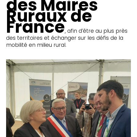
des Maires
Ruraux de
France
, afin d’être au plus près
des territoires et échanger sur les défis de la
mobilité en milieu rural.