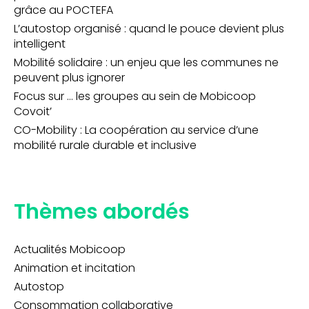
grâce au POCTEFA
L’autostop organisé : quand le pouce devient plus
intelligent
Mobilité solidaire : un enjeu que les communes ne
peuvent plus ignorer
Focus sur … les groupes au sein de Mobicoop
Covoit’
CO-Mobility : La coopération au service d’une
mobilité rurale durable et inclusive
Thèmes abordés
Actualités Mobicoop
Animation et incitation
Autostop
Consommation collaborative