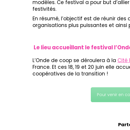
modèles. Ce festival a pour but d’allier
festivités.
En résumé, l’objectif est de réunir des
organisations plus puissantes et ainsi 
Le lieu accueillant le festival l’O
L’Onde de coop se déroulera à la
Cité 
France. Et ces 18, 19 et 20 juin elle acc
coopératives de la transition !
Pour venir en c
Part