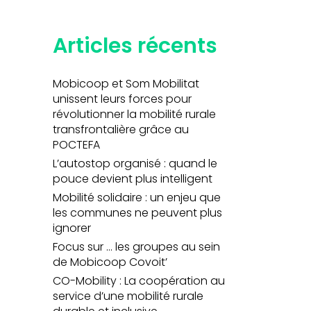
Articles récents
Mobicoop et Som Mobilitat
unissent leurs forces pour
révolutionner la mobilité rurale
transfrontalière grâce au
POCTEFA
L’autostop organisé : quand le
pouce devient plus intelligent
Mobilité solidaire : un enjeu que
les communes ne peuvent plus
ignorer
Focus sur … les groupes au sein
de Mobicoop Covoit’
CO-Mobility : La coopération au
service d’une mobilité rurale