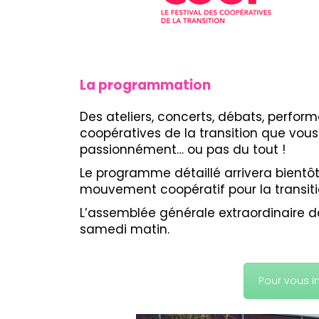
La programmation
Des ateliers, concerts, débats, perfo
coopératives de la transition que vou
passionnément… ou pas du tout !
Le programme détaillé arrivera bientôt.
mouvement coopératif pour la transiti
L’assemblée générale extraordinaire de 
samedi matin.
Pour vous i