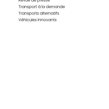
Revue de presse
Transport à la demande
Transports alternatifs
Véhicules innovants