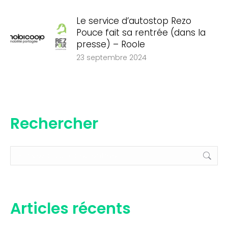
Le service d’autostop Rezo
Pouce fait sa rentrée (dans la
presse) – Roole
23 septembre 2024
Rechercher
Recherche
:
Articles récents