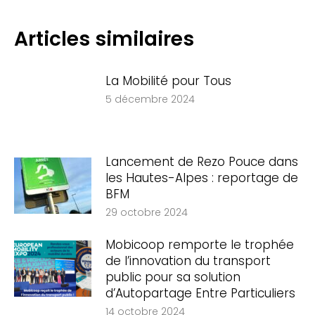
Articles similaires
La Mobilité pour Tous
5 décembre 2024
Lancement de Rezo Pouce dans
les Hautes-Alpes : reportage de
BFM
29 octobre 2024
Mobicoop remporte le trophée
de l’innovation du transport
public pour sa solution
d’Autopartage Entre Particuliers
14 octobre 2024