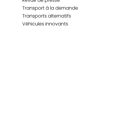
Revue de presse
Transport à la demande
Transports alternatifs
Véhicules innovants