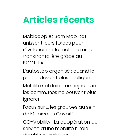
Articles récents
Mobicoop et Som Mobilitat
unissent leurs forces pour
révolutionner la mobilité rurale
transfrontalière grâce au
POCTEFA
L’autostop organisé : quand le
pouce devient plus intelligent
Mobilité solidaire : un enjeu que
les communes ne peuvent plus
ignorer
Focus sur … les groupes au sein
de Mobicoop Covoit’
CO-Mobility : La coopération au
service d’une mobilité rurale