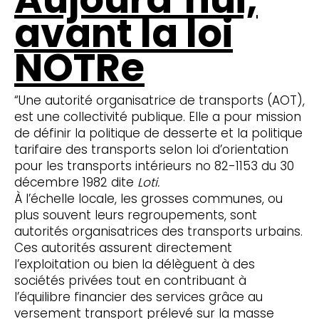
avant la loi
NOTRe
“Une autorité organisatrice de transports (AOT),
est une collectivité publique. Elle a pour mission
de définir la politique de desserte et la politique
tarifaire des transports selon loi d’orientation
pour les transports intérieurs no 82-1153 du 30
décembre 1982 dite
Loti.
À l’échelle locale, les grosses communes, ou
plus souvent leurs regroupements, sont
autorités organisatrices des transports urbains.
Ces autorités assurent directement
l’exploitation ou bien la délèguent à des
sociétés privées tout en contribuant à
l’équilibre financier des services grâce au
versement transport prélevé sur la masse