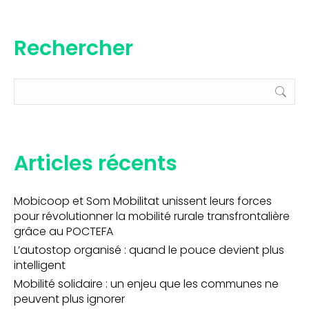
Rechercher
Recherche
:
Articles récents
Mobicoop et Som Mobilitat unissent leurs forces
pour révolutionner la mobilité rurale transfrontalière
grâce au POCTEFA
L’autostop organisé : quand le pouce devient plus
intelligent
Mobilité solidaire : un enjeu que les communes ne
peuvent plus ignorer