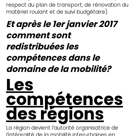
respect du plan de transport, de rénovation du
matériel roulant et de suivi budgétaire).
Et après le 1er janvier 2017
comment sont
redistribuées les
compétences dans le
domaine de la mobilité?
Les
compétences
des régions
La région devient l’autorité organisatrice de
l’intégralité de la mobilité interurbaines en