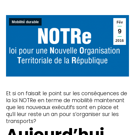
Mobilité durable
Fév
9
2016
Et si on faisait le point sur les conséquences de
la loi NOTRe en terme de mobilité maintenant
que les nouveaux exécutifs sont en place et
qu’il leur reste un an pour s’organiser sur les
transports?
Aujourd’hui,