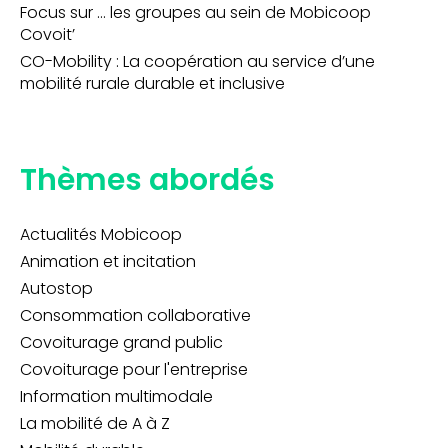
Focus sur … les groupes au sein de Mobicoop
Covoit’
CO-Mobility : La coopération au service d’une
mobilité rurale durable et inclusive
Thèmes abordés
Actualités Mobicoop
Animation et incitation
Autostop
Consommation collaborative
Covoiturage grand public
Covoiturage pour l'entreprise
Information multimodale
La mobilité de A à Z