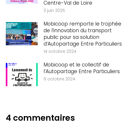
Centre-Val de Loire
3 juin 2025
Mobicoop remporte le trophée
de l’innovation du transport
public pour sa solution
d’Autopartage Entre Particuliers
14 octobre 2024
Mobicoop et le collectif de
l’Autopartage Entre Particuliers
9 octobre 2024
4 commentaires