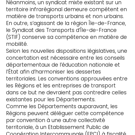
Néanmoins, un syndicat mixte existant sur un
territoire infrarégional demeure compétent en
matière de transports urbains et non urbains.
En outre, s’agissant de la région Île-de-France,
le Syndicat des Transports d’Île-de-France
(STIF) conserve sa compétence en matière de
mobilité.
Selon les nouvelles dispositions législatives, une
concertation est nécessaire entre les conseils
départementaux de l’éducation nationale et
l’État afin d’harmoniser les dessertes
territoriales. Les conventions approuvées entre
les Régions et les entreprises de transport
dans ce but ne devraient pas contredire celles
existantes pour les Départements.
Comme les Départements auparavant, les
Régions peuvent déléguer cette compétence
par convention à une autre collectivité
territoriale, à un Etablissement Public de
Coopération Intercommunale (EPCI) à fiscalité