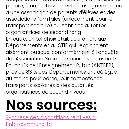
propre, à un établissement d’enseignement ou
à une association de parents d’élèves et des
associations familiales (uniquement pour le
transport scolaire) qui sont des autorités
organisatrices de second rang.
En outre, un tel choix était déjà offert aux
Départements et au STIF qui l’exploitaient
aisément puisque, conformément à l’enquête
de l’Association Nationale pour les Transports
Educatifs de l’Enseignement Public (ANTEEP),
près de 83 % des Départements ont délégué,
au moins pour partie, leur compétence
transports scolaires à des autorités
organisatrices de second niveau.
Nos sources:
Synthèse des dispositions relatives à
l’intercommunalité