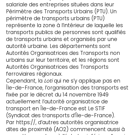
salariale des entreprises situées dans leur
Périmètre des Transports Urbains (PTU). Un
périmètre de transports urbains (PTU)
représente la zone à l’intérieur de laquelle les
transports publics de personnes sont qualifiés
de transports urbains et organisés par une
autorité urbaine. Les départements sont
Autorités Organisatrices des Transports non
urbains sur leur territoire, et les régions sont
Autorités Organisatrices des Transports
ferroviaires régionaux.
Cependant, la
Loti
qui ne s’y applique pas en
Île-de-France, l’organisation des transports est
fixée par le décret du 14 novembre 1949
actuellement l’autorité organisatrice de
transport en Île-de-France est Le STIF
(Syndicat des transports d’Île-de-France).
Par https://, d’autres autorités organisatrice
dites de proximité (AO2) commencent aussi à