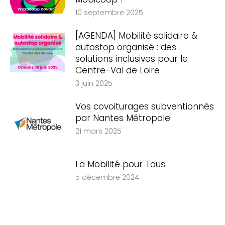
10 septembre 2025
[AGENDA] Mobilité solidaire &
autostop organisé : des
solutions inclusives pour le
Centre-Val de Loire
3 juin 2025
Vos covoiturages subventionnés
par Nantes Métropole
21 mars 2025
La Mobilité pour Tous
5 décembre 2024