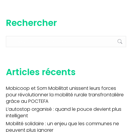
Rechercher
Recherche
:
Articles récents
Mobicoop et Som Mobilitat unissent leurs forces
pour révolutionner la mobilité rurale transfrontalière
grâce au POCTEFA
L’autostop organisé : quand le pouce devient plus
intelligent
Mobilité solidaire : un enjeu que les communes ne
peuvent plus ignorer