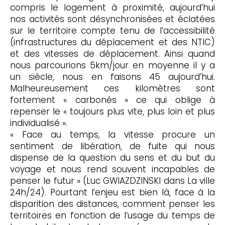
compris le logement à proximité, aujourd’hui
nos activités sont désynchronisées et éclatées
sur le territoire compte tenu de l’accessibilité
(infrastructures du déplacement et des NTIC)
et des vitesses de déplacement. Ainsi quand
nous parcourions 5km/jour en moyenne il y a
un siècle, nous en faisons 45 aujourd’hui.
Malheureusement ces kilomètres sont
fortement « carbonés » ce qui oblige à
repenser le « toujours plus vite, plus loin et plus
individualisé ».
« Face au temps, la vitesse procure un
sentiment de libération, de fuite qui nous
dispense de la question du sens et du but du
voyage et nous rend souvent incapables de
penser le futur » (Luc GWIAZDZINSKI dans La ville
24h/24). Pourtant l’enjeu est bien là, face à la
disparition des distances, comment penser les
territoires en fonction de l’usage du temps de