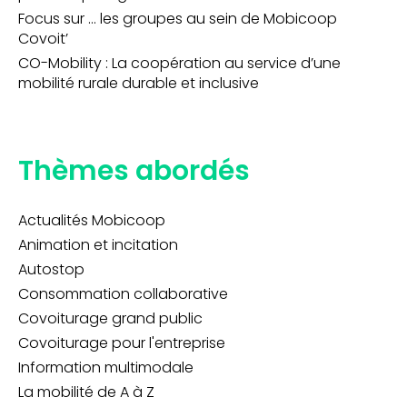
Focus sur … les groupes au sein de Mobicoop
Covoit’
CO-Mobility : La coopération au service d’une
mobilité rurale durable et inclusive
Thèmes abordés
Actualités Mobicoop
Animation et incitation
Autostop
Consommation collaborative
Covoiturage grand public
Covoiturage pour l'entreprise
Information multimodale
La mobilité de A à Z