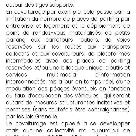
autour des tiges supports.
En covoiturage par exemple, cela passe par la
limitation du nombre de places de parking par
entreprise et logement et le déploiement de
point de rendez-vous matérialisés, de petits
parking aux carrefours routiers, de voies
réservées sur les routes aux transports
collectifs et aux covoitureurs, de plateformes
intermodales avec des places de parking
réservées et/ou une billetique unique, d’outils et
services multimedia d’information
interconnectés mis à jour en temps réel, d’une
modulation des péages éventuels en fonction
du taux d’occupation des véhicules… qui seront
autant de mesures structurantes incitatives et
permises (sans toutefois être contraignantes)
par les lois Grenelle.
Le covoiturage est appelé à se développer
mais aucune collectivité n’a aujourd’hui de