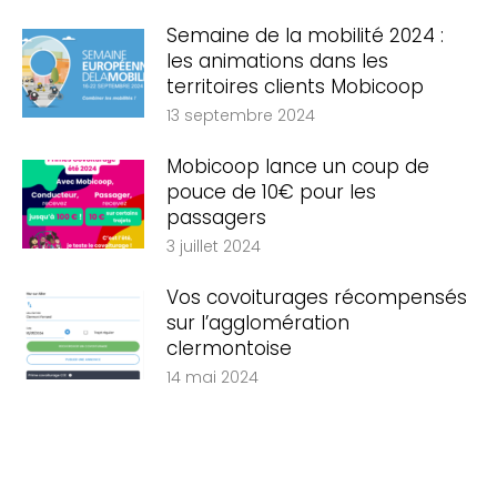
Semaine de la mobilité 2024 :
les animations dans les
territoires clients Mobicoop
13 septembre 2024
Mobicoop lance un coup de
pouce de 10€ pour les
passagers
3 juillet 2024
Vos covoiturages récompensés
sur l’agglomération
clermontoise
14 mai 2024