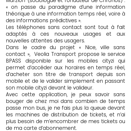
Marzloff (sociologue et fondateur de Chronos) :
« on passe du paradigme d’une information
théorique à une information temps réel, voire à
des informations prédictives ».
Les téléphones sans contact sont tout à fait
adaptés à ces nouveaux usages et aux
nouvelles attentes des usagers.
Dans le cadre du projet « Nice, ville sans
contact », Veolia Transport propose le service
BPASS disponible sur les mobiles cityzi qui
permet d’accéder aux horaires en temps réel,
d’acheter son titre de transport depuis son
mobile et de le valider simplement en passant
son mobile cityzi devant le valideur.
Avec cette application, je peux savoir sans
bouger de chez moi dans combien de temps
passe mon bus, je ne fais plus la queue devant
les machines de distribution de tickets, et n’ai
plus besoin de m’encombrer de mes tickets ou
de ma carte d’abonnement.