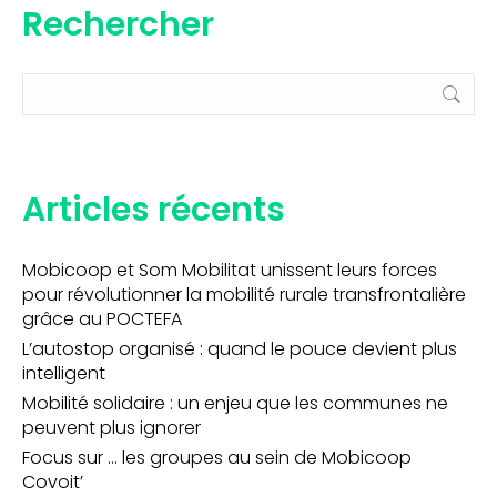
Rechercher
Recherche
:
Articles récents
Mobicoop et Som Mobilitat unissent leurs forces
pour révolutionner la mobilité rurale transfrontalière
grâce au POCTEFA
L’autostop organisé : quand le pouce devient plus
intelligent
Mobilité solidaire : un enjeu que les communes ne
peuvent plus ignorer
Focus sur … les groupes au sein de Mobicoop
Covoit’