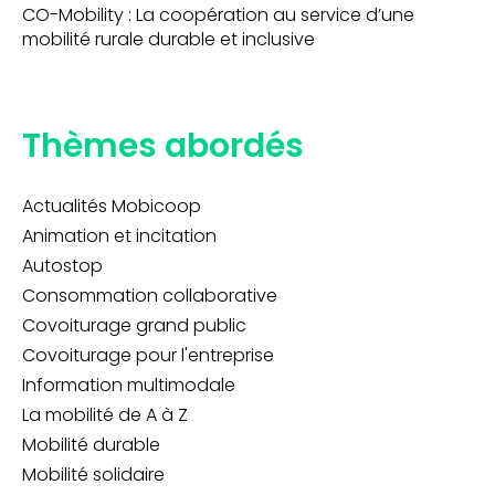
CO-Mobility : La coopération au service d’une
mobilité rurale durable et inclusive
Thèmes abordés
Actualités Mobicoop
Animation et incitation
Autostop
Consommation collaborative
Covoiturage grand public
Covoiturage pour l'entreprise
Information multimodale
La mobilité de A à Z
Mobilité durable
Mobilité solidaire