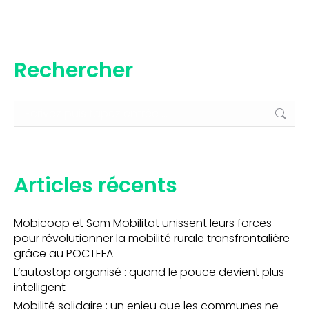
Rechercher
Recherche
:
Articles récents
Mobicoop et Som Mobilitat unissent leurs forces
pour révolutionner la mobilité rurale transfrontalière
grâce au POCTEFA
L’autostop organisé : quand le pouce devient plus
intelligent
Mobilité solidaire : un enjeu que les communes ne