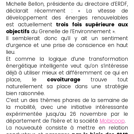
Michelle Bellon, présidente du directoire d’ERDF,
déclarait récemment : « La vitesse de
développement des énergies renouvelables
est actuellement
trois fois supérieure aux
objectifs
du Grenelle de l’Environnement ».
Il semblerait donc qu’il y ait un sentiment
d’urgence et une prise de conscience en haut
lieu.
Et comme la logique d’une transformation
énergétique intelligente veut qu’on s’intéresse
déjà à utiliser mieux et différemment ce qui en
place, le
covoiturage
trouve tout
naturellement sa place dans une stratégie
bien raisonnée.
C’est un des thèmes phares de la semaine de
la mobilité, avec une initiative intéressante
expérimentée jusqu’au 26 novembre par le
département de l’Isère et la société
Mobicoop
.
La nouveauté consiste à mettre en relation