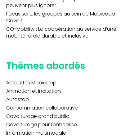
peuvent plus ignorer
Focus sur … les groupes au sein de Mobicoop
Covoit’
CO-Mobility : La coopération au service d’une
mobilité rurale durable et inclusive
Thèmes abordés
Actualités Mobicoop
Animation et incitation
Autostop
Consommation collaborative
Covoiturage grand public
Covoiturage pour l'entreprise
Information multimodale