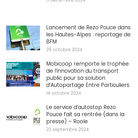
5 décembre 2024
Lancement de Rezo Pouce dans
les Hautes-Alpes : reportage de
BFM
29 octobre 2024
Mobicoop remporte le trophée
de l’innovation du transport
public pour sa solution
d’Autopartage Entre Particuliers
14 octobre 2024
Le service d’autostop Rezo
Pouce fait sa rentrée (dans la
presse) – Roole
23 septembre 2024