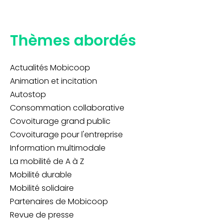
Thèmes abordés
Actualités Mobicoop
Animation et incitation
Autostop
Consommation collaborative
Covoiturage grand public
Covoiturage pour l'entreprise
Information multimodale
La mobilité de A à Z
Mobilité durable
Mobilité solidaire
Partenaires de Mobicoop
Revue de presse