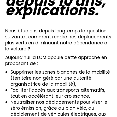
depuis 10 ans,
explications.
Nous étudions depuis longtemps la question
suivante : comment rendre nos déplacements
plus verts en diminuant notre dépendance à
la voiture ?
Aujourd’hui la LOM appuie cette approche en
proposant de :
Supprimer les zones blanches de la mobilité
(territoire non géré par une autorité
organisatrice de la mobilité),
Faciliter l’accès aux transports alternatifs,
tout en accélérant leur croissance,
Neutraliser nos déplacements pour viser le
zéro émission, grâce au plan vélo, au
déploiement de véhicules électriques, aux