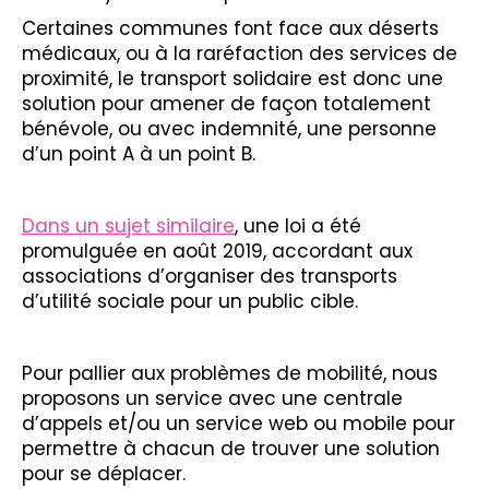
Certaines communes font face aux déserts
médicaux, ou à la raréfaction des services de
proximité, le transport solidaire est donc une
solution pour amener de façon totalement
bénévole, ou avec indemnité, une personne
d’un point A à un point B.
Dans un sujet similaire
, une loi a été
promulguée en août 2019, accordant aux
associations d’organiser des transports
d’utilité sociale pour un public cible.
Pour pallier aux problèmes de mobilité, nous
proposons un service avec une centrale
d’appels et/ou un service web ou mobile pour
permettre à chacun de trouver une solution
pour se déplacer.