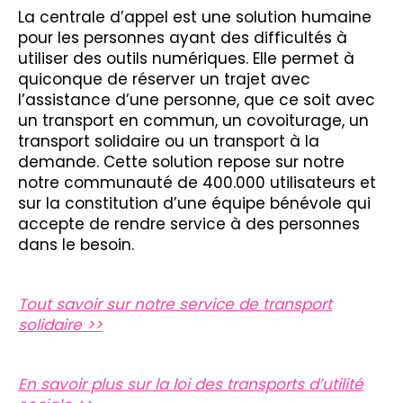
La centrale d’appel est une solution humaine
pour les personnes ayant des difficultés à
utiliser des outils numériques. Elle permet à
quiconque de réserver un trajet avec
l’assistance d’une personne, que ce soit avec
un transport en commun, un covoiturage, un
transport solidaire ou un transport à la
demande. Cette solution repose sur notre
notre communauté de 400.000 utilisateurs et
sur la constitution d’une équipe bénévole qui
accepte de rendre service à des personnes
dans le besoin.
Tout savoir sur notre service de transport
solidaire >>
En savoir plus sur la loi des transports d’utilité