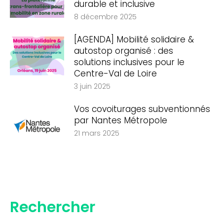
durable et inclusive
8 décembre 2025
[AGENDA] Mobilité solidaire &
autostop organisé : des
solutions inclusives pour le
Centre-Val de Loire
3 juin 2025
Vos covoiturages subventionnés
par Nantes Métropole
21 mars 2025
Rechercher