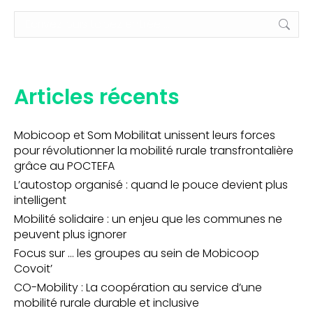
Recherche
:
Articles récents
Mobicoop et Som Mobilitat unissent leurs forces
pour révolutionner la mobilité rurale transfrontalière
grâce au POCTEFA
L’autostop organisé : quand le pouce devient plus
intelligent
Mobilité solidaire : un enjeu que les communes ne
peuvent plus ignorer
Focus sur … les groupes au sein de Mobicoop
Covoit’
CO-Mobility : La coopération au service d’une
mobilité rurale durable et inclusive