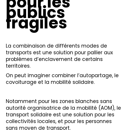
pour les
publics
fragiles
La combinaison de différents modes de
transports est une solution pour pallier aux
problèmes d’enclavement de certains
territoires.
On peut imaginer combiner l’autopartage, le
covoiturage et la mobilité solidaire.
Notamment pour les zones blanches sans
autorité organisatrice de la mobilité (AOM), le
transport solidaire est une solution pour les
collectivités locales, et pour les personnes
sans moyen de transport.