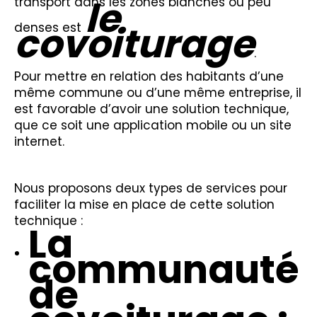
le
transport dans les zones blanches ou peu
covoiturage
denses est
.
Pour mettre en relation des habitants d’une
même commune ou d’une même entreprise, il
est favorable d’avoir une solution technique,
que ce soit une application mobile ou un site
internet.
Nous proposons deux types de services pour
faciliter la mise en place de cette solution
technique :
La
communauté
de