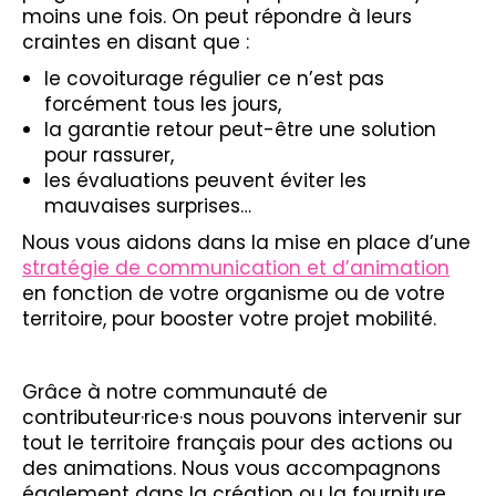
moins une fois. On peut répondre à leurs
craintes en disant que :
le covoiturage régulier ce n’est pas
forcément tous les jours,
la garantie retour peut-être une solution
pour rassurer,
les évaluations peuvent éviter les
mauvaises surprises…
Nous vous aidons dans la mise en place d’une
stratégie de communication et d’animation
en fonction de votre organisme ou de votre
territoire, pour booster votre projet mobilité.
Grâce à notre communauté de
contributeur·rice·s nous pouvons intervenir sur
tout le territoire français pour des actions ou
des animations. Nous vous accompagnons
également dans la création ou la fourniture