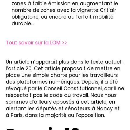
zones à faible émission en augmentant le
nombre de zones avec la vignette Crit’air
obligatoire, ou encore au forfait mobilité
durable…
Tout savoir sur la LOM >>
Un article n’apparaît plus dans le texte actuel :
l’article 20. Cet article proposait de mettre en
place une simple charte pour les travailleurs
des plateformes numériques. Depuis, il a été
révoqué par le Conseil Constitutionnel, car il ne
respectait pas le code du travail. Nous nous
sommes d’ailleurs opposés à cet article, en
alertant les députés et sénateurs à Nancy et
à Paris, dans la majorité ou l’opposition.