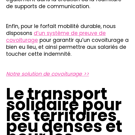
de supports de communication.
Enfin, pour le forfait mobilité durable, nous
disposons
d’un système de preuve de
covoiturage
pour garantir qu’un covoiturage a
bien eu lieu, et ainsi permettre aux salariés de
toucher cette indemnité.
Notre solution de covoiturage >>
Le transport
solidaire pour
les territoires
peu denses et