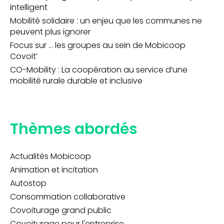
intelligent
Mobilité solidaire : un enjeu que les communes ne
peuvent plus ignorer
Focus sur … les groupes au sein de Mobicoop
Covoit’
CO-Mobility : La coopération au service d’une
mobilité rurale durable et inclusive
Thèmes abordés
Actualités Mobicoop
Animation et incitation
Autostop
Consommation collaborative
Covoiturage grand public
Covoiturage pour l'entreprise