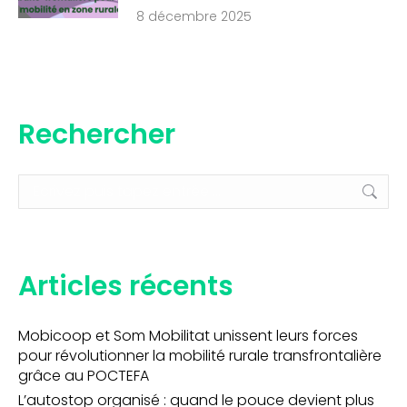
8 décembre 2025
Rechercher
Recherche
:
Articles récents
Mobicoop et Som Mobilitat unissent leurs forces
pour révolutionner la mobilité rurale transfrontalière
grâce au POCTEFA
L’autostop organisé : quand le pouce devient plus