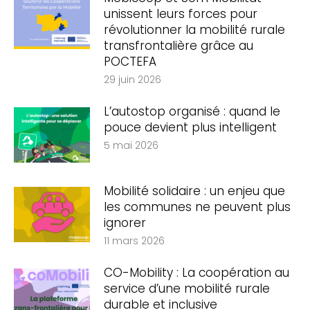
unissent leurs forces pour
révolutionner la mobilité rurale
transfrontalière grâce au
POCTEFA
29 juin 2026
L’autostop organisé : quand le
pouce devient plus intelligent
5 mai 2026
Mobilité solidaire : un enjeu que
les communes ne peuvent plus
ignorer
11 mars 2026
CO-Mobility : La coopération au
service d’une mobilité rurale
durable et inclusive