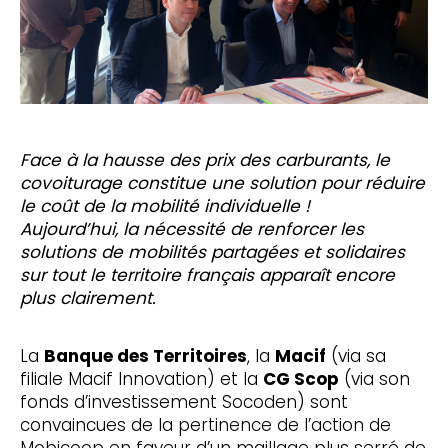
Face à la hausse des prix des carburants, le
covoiturage constitue une solution pour réduire
le coût de la mobilité individuelle !
Aujourd’hui, la nécessité de renforcer les
solutions de mobilités partagées et solidaires
sur tout le territoire français apparaît encore
plus clairement.
La
Banque des Territoires
, la
Macif
(via sa
filiale Macif Innovation) et la
CG Scop
(via son
fonds d’investissement Socoden) sont
convaincues de la pertinence de l’action de