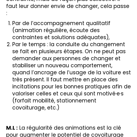
faut leur donner envie de changer, cela passe
:
Par de l’accompagnement qualitatif
(animation régulière, écoute des
contraintes et solutions adéquates),
Par le temps : la conduite du changement
se fait en plusieurs étapes. On ne peut pas
demander aux personnes de changer et
stabiliser un nouveau comportement,
quand l’ancrage de l’usage de la voiture est
très présent. Il faut mettre en place des
incitations pour les bonnes pratiques afin de
valoriser celles et ceux qui sont motivé·e·s
(forfait mobilité, stationnement
covoiturage, etc.)
M.L :
La régularité des animations est la clé
pour augmenter le potentiel de covoiturage