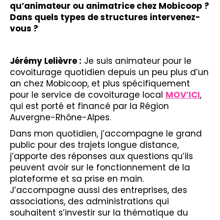
qu’animateur ou animatrice chez Mobicoop ?
Dans quels types de structures intervenez-
vous ?
Jérémy Lelièvre :
Je suis animateur pour le
covoiturage quotidien depuis un peu plus d’un
an chez Mobicoop, et plus spécifiquement
pour le service de covoiturage local
MOV’ICI
,
qui est porté et financé par la Région
Auvergne-Rhône-Alpes.
Dans mon quotidien, j’accompagne le grand
public pour des trajets longue distance,
j’apporte des réponses aux questions qu’ils
peuvent avoir sur le fonctionnement de la
plateforme et sa prise en main.
J’accompagne aussi des entreprises, des
associations, des administrations qui
souhaitent s’investir sur la thématique du