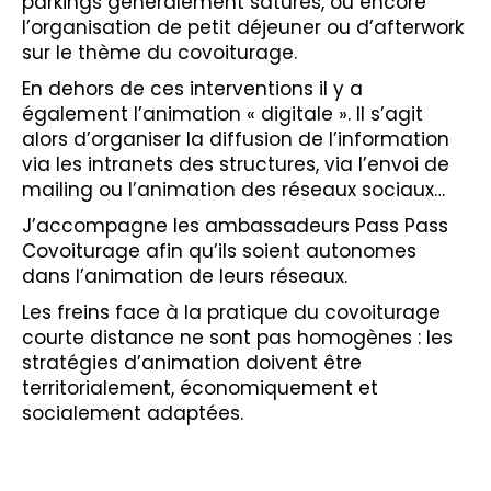
parkings généralement saturés, ou encore
l’organisation de petit déjeuner ou d’afterwork
sur le thème du covoiturage.
En dehors de ces interventions il y a
également l’animation « digitale ». Il s’agit
alors d’organiser la diffusion de l’information
via les intranets des structures, via l’envoi de
mailing ou l’animation des réseaux sociaux…
J’accompagne les ambassadeurs Pass Pass
Covoiturage afin qu’ils soient autonomes
dans l’animation de leurs réseaux.
Les freins face à la pratique du covoiturage
courte distance ne sont pas homogènes : les
stratégies d’animation doivent être
territorialement, économiquement et
socialement adaptées.