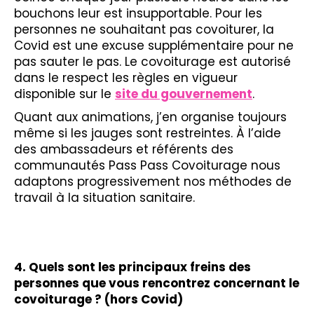
bouchons leur est insupportable. Pour les
personnes ne souhaitant pas covoiturer, la
Covid est une excuse supplémentaire pour ne
pas sauter le pas. Le covoiturage est autorisé
dans le respect les règles en vigueur
disponible sur le
site du gouvernement
.
Quant aux animations, j’en organise toujours
même si les jauges sont restreintes. À l’aide
des ambassadeurs et référents des
communautés Pass Pass Covoiturage nous
adaptons progressivement nos méthodes de
travail à la situation sanitaire.
4. Quels sont les principaux freins des
personnes que vous rencontrez concernant le
covoiturage ? (hors Covid)