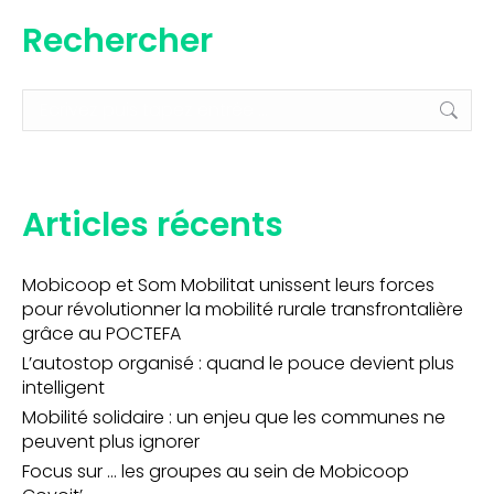
Rechercher
Recherche
:
Articles récents
Mobicoop et Som Mobilitat unissent leurs forces
pour révolutionner la mobilité rurale transfrontalière
grâce au POCTEFA
L’autostop organisé : quand le pouce devient plus
intelligent
Mobilité solidaire : un enjeu que les communes ne
peuvent plus ignorer
Focus sur … les groupes au sein de Mobicoop