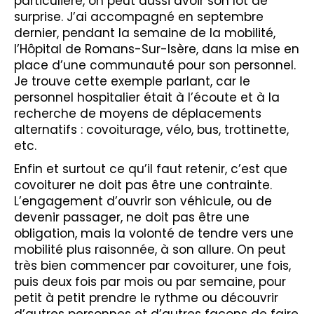
particulière, on peut aussi avoir son lot de
surprise. J’ai accompagné en septembre
dernier, pendant la semaine de la mobilité,
l’Hôpital de Romans-Sur-Isère, dans la mise en
place d’une communauté pour son personnel.
Je trouve cette exemple parlant, car le
personnel hospitalier était à l’écoute et à la
recherche de moyens de déplacements
alternatifs : covoiturage, vélo, bus, trottinette,
etc.
Enfin et surtout ce qu’il faut retenir, c’est que
covoiturer ne doit pas être une contrainte.
L’engagement d’ouvrir son véhicule, ou de
devenir passager, ne doit pas être une
obligation, mais la volonté de tendre vers une
mobilité plus raisonnée, à son allure. On peut
très bien commencer par covoiturer, une fois,
puis deux fois par mois ou par semaine, pour
petit à petit prendre le rythme ou découvrir