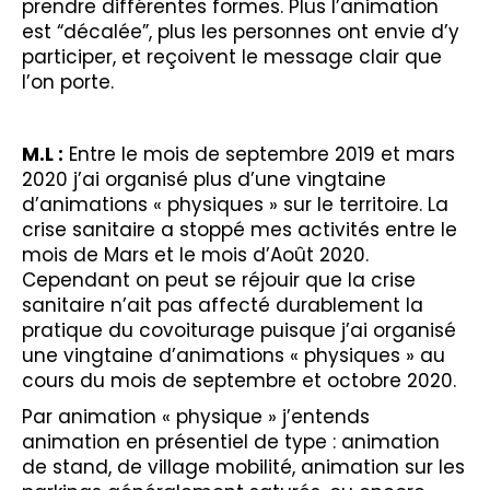
prendre différentes formes. Plus l’animation
est “décalée”, plus les personnes ont envie d’y
participer, et reçoivent le message clair que
l’on porte.
M.L :
Entre le mois de septembre 2019 et mars
2020 j’ai organisé plus d’une vingtaine
d’animations « physiques » sur le territoire. La
crise sanitaire a stoppé mes activités entre le
mois de Mars et le mois d’Août 2020.
Cependant on peut se réjouir que la crise
sanitaire n’ait pas affecté durablement la
pratique du covoiturage puisque j’ai organisé
une vingtaine d’animations « physiques » au
cours du mois de septembre et octobre 2020.
Par animation « physique » j’entends
animation en présentiel de type : animation
de stand, de village mobilité, animation sur les