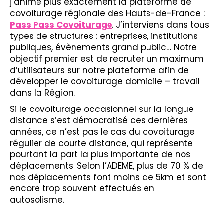
j’anime plus exactement la plateforme de
covoiturage régionale des Hauts-de-France :
Pass Pass Covoiturage
. J’interviens dans tous
types de structures : entreprises, institutions
publiques, évènements grand public… Notre
objectif premier est de recruter un maximum
d’utilisateurs sur notre plateforme afin de
développer le covoiturage domicile – travail
dans la Région.
Si le covoiturage occasionnel sur la longue
distance s’est démocratisé ces dernières
années, ce n’est pas le cas du covoiturage
régulier de courte distance, qui représente
pourtant la part la plus importante de nos
déplacements. Selon l’ADEME, plus de 70 % de
nos déplacements font moins de 5km et sont
encore trop souvent effectués en
autosolisme.