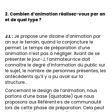
2. Combien d’animation réalisez-vous par an
et de quel type ?
J.L :
Je propose une dizaine d’animation par
an sur le terrain, quand la conjoncture le
permet. Le temps de préparation d’une
animation n’est pas à négliger. Avant de se
présenter le jour-J, l’animateur·rice doit
connaître le degré d’information du public sur
le sujet, le nombre de personnes présentes, les
antécédents qu’il y a pu avoir sur la
structure…
Concernant le design de l’animation, nous
partons d’une base (ajustable) que nous
proposons aux Référent·e·s de communauté
lors de cette phase de préparation. Cela peut