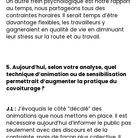
Un autre frein psychologique est notre rapport
au temps, nous partageons tous des
contraintes horaires. Il serait temps d’être
davantage flexibles, les travailleurs y
gagneraient en qualité de vie en diminuant
leur stress sur la route et au travail.
5. Aujourd’hui, selon votre analyse, quel
technique d’animation ou de sensibilisation
permettrait d’augmenter la pratique du
covoiturage ?
J.L
:
J’évoquais le côté “décalé” des
animations que nous mettons en place. Il est
nécessaire aujourd’hui d’informer le public pas
seulement avec des discours et de la
contrainte, mais de façon plus collective. Il