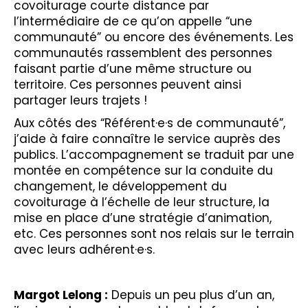
covoiturage courte distance par
l’intermédiaire de ce qu’on appelle “une
communauté” ou encore des événements. Les
communautés rassemblent des personnes
faisant partie d’une même structure ou
territoire. Ces personnes peuvent ainsi
partager leurs trajets !
Aux côtés des “Référent·e·s de communauté”,
j’aide à faire connaître le service auprès des
publics. L’accompagnement se traduit par une
montée en compétence sur la conduite du
changement, le développement du
covoiturage à l’échelle de leur structure, la
mise en place d’une stratégie d’animation,
etc. Ces personnes sont nos relais sur le terrain
avec leurs adhérent·e·s.
Margot Lelong :
Depuis un peu plus d’un an,