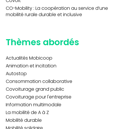
Covoit’
CO-Mobility : La coopération au service d’une
mobilité rurale durable et inclusive
Thèmes abordés
Actualités Mobicoop
Animation et incitation
Autostop
Consommation collaborative
Covoiturage grand public
Covoiturage pour l'entreprise
Information multimodale
La mobilité de A à Z
Mobilité durable
Mobilité solidaire