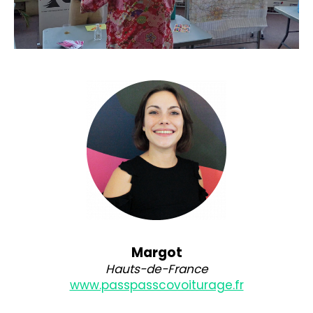
Margot
Hauts-de-France
www.passpasscovoiturage.fr