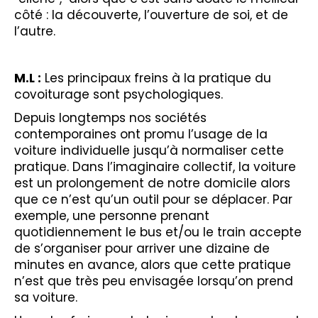
côté : la découverte, l’ouverture de soi, et de
l’autre.
M.L :
Les principaux freins à la pratique du
covoiturage sont psychologiques.
Depuis longtemps nos sociétés
contemporaines ont promu l’usage de la
voiture individuelle jusqu’à normaliser cette
pratique. Dans l’imaginaire collectif, la voiture
est un prolongement de notre domicile alors
que ce n’est qu’un outil pour se déplacer. Par
exemple, une personne prenant
quotidiennement le bus et/ou le train accepte
de s’organiser pour arriver une dizaine de
minutes en avance, alors que cette pratique
n’est que très peu envisagée lorsqu’on prend
sa voiture.