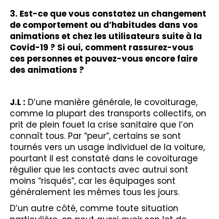
3. Est-ce que vous constatez un changement
de comportement ou d’habitudes dans vos
animations et chez les utilisateurs suite à la
Covid-19 ? Si oui, comment rassurez-vous
ces personnes et pouvez-vous encore faire
des animations ?
J.L :
D’une manière générale, le covoiturage,
comme la plupart des transports collectifs, on
prit de plein fouet la crise sanitaire que l’on
connaît tous. Par “peur”, certains se sont
tournés vers un usage individuel de la voiture,
pourtant il est constaté dans le covoiturage
régulier que les contacts avec autrui sont
moins “risqués”, car les équipages sont
généralement les mêmes tous les jours.
D’un autre côté, comme toute situation