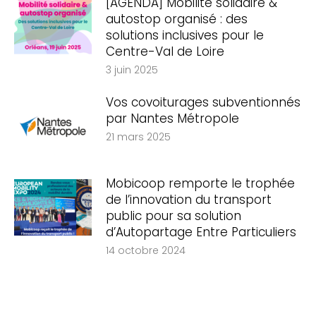
[AGENDA] Mobilité solidaire &
autostop organisé : des
solutions inclusives pour le
Centre-Val de Loire
3 juin 2025
Vos covoiturages subventionnés
par Nantes Métropole
21 mars 2025
Mobicoop remporte le trophée
de l’innovation du transport
public pour sa solution
d’Autopartage Entre Particuliers
14 octobre 2024