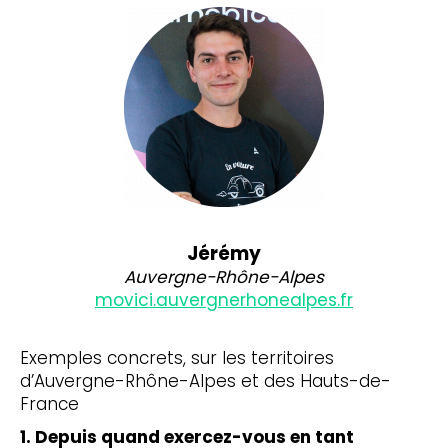
Jérémy
Auvergne-Rhône-Alpes
movici.auvergnerhonealpes.fr
Exemples concrets, sur les territoires
d’Auvergne-Rhône-Alpes et des Hauts-de-
France
1. Depuis quand exercez-vous en tant