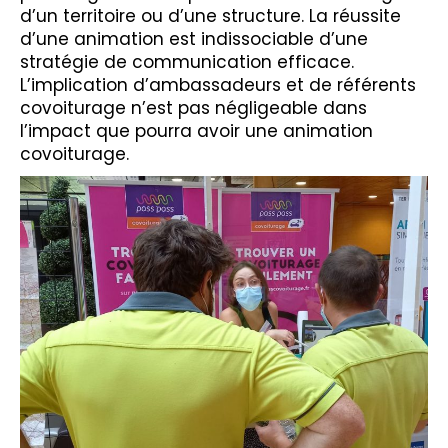
d’un territoire ou d’une structure. La réussite
d’une animation est indissociable d’une
stratégie de communication efficace.
L’implication d’ambassadeurs et de référents
covoiturage n’est pas négligeable dans
l’impact que pourra avoir une animation
covoiturage.