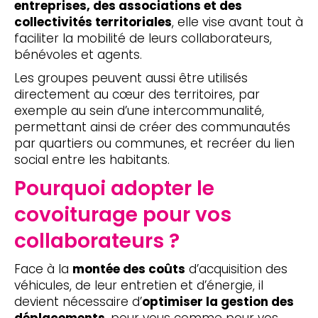
entreprises, des associations et des
collectivités territoriales
, elle vise avant tout à
faciliter la mobilité de leurs collaborateurs,
bénévoles et agents.
Les groupes peuvent aussi être utilisés
directement au cœur des territoires, par
exemple au sein d’une intercommunalité,
permettant ainsi de créer des communautés
par quartiers ou communes, et recréer du lien
social entre les habitants.
Pourquoi adopter le
covoiturage pour vos
collaborateurs ?
Face à la
montée des coûts
d’acquisition des
véhicules, de leur entretien et d’énergie, il
devient nécessaire d’
optimiser la gestion des