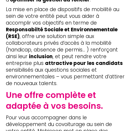
La mise en place de dispositifs de mobilité au
sein de votre entité peut vous aider à
accomplir vos objectifs en terme de
Responsabilté Sociale et Environnementale
(RSE)
, offre une solution simple aux
collaborateurs privés d’accès à la mobilité
(handicap, absence de permis… ) renforçant
ainsi leur
inclusion
, et peut rendre votre
entreprise plus
attractive pour les candidats
sensibilisés aux questions sociales et
environnementales – vous permettant d’attirer
de nouveaux talents.
Une offre complète et
adaptée à vos besoins.
Pour vous accompagner dans le
développement du covoiturage au sein de