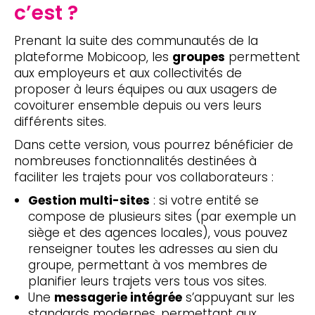
c’est ?
Prenant la suite des communautés de la
plateforme Mobicoop, les
groupes
permettent
aux employeurs et aux collectivités de
proposer à leurs équipes ou aux usagers de
covoiturer ensemble depuis ou vers leurs
différents sites.
Dans cette version, vous pourrez bénéficier de
nombreuses fonctionnalités destinées à
faciliter les trajets pour vos collaborateurs :
Gestion multi-sites
: si votre entité se
compose de plusieurs sites (par exemple un
siège et des agences locales), vous pouvez
renseigner toutes les adresses au sien du
groupe, permettant à vos membres de
planifier leurs trajets vers tous vos sites.
Une
messagerie intégrée
s’appuyant sur les
standards modernes, permettant aux