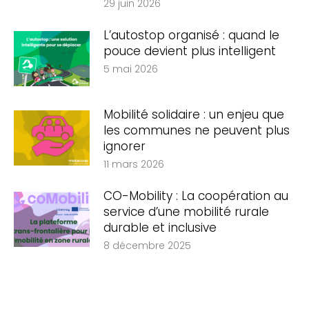
29 juin 2026
L’autostop organisé : quand le
pouce devient plus intelligent
5 mai 2026
Mobilité solidaire : un enjeu que
les communes ne peuvent plus
ignorer
11 mars 2026
CO-Mobility : La coopération au
service d’une mobilité rurale
durable et inclusive
8 décembre 2025