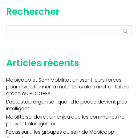
Rechercher
Recherche
:
Articles récents
Mobicoop et Som Mobilitat unissent leurs forces
pour révolutionner la mobilité rurale transfrontalière
grâce au POCTEFA
L’autostop organisé : quand le pouce devient plus
intelligent
Mobilité solidaire : un enjeu que les communes ne
peuvent plus ignorer
Focus sur … les groupes au sein de Mobicoop