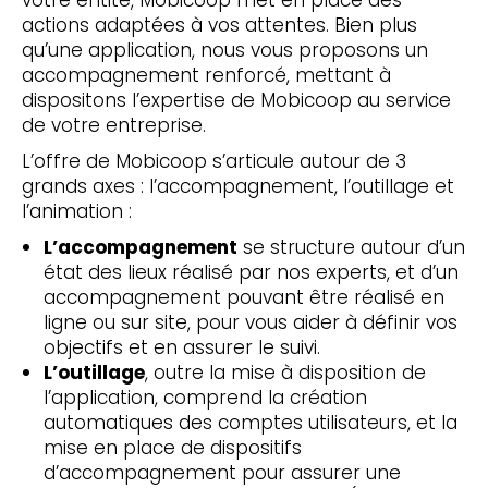
votre entité, Mobicoop met en place des
actions adaptées à vos attentes. Bien plus
qu’une application, nous vous proposons un
accompagnement renforcé, mettant à
dispositons l’expertise de Mobicoop au service
de votre entreprise.
L’offre de Mobicoop s’articule autour de 3
grands axes : l’accompagnement, l’outillage et
l’animation :
L’accompagnement
se structure autour d’un
état des lieux réalisé par nos experts, et d’un
accompagnement pouvant être réalisé en
ligne ou sur site, pour vous aider à définir vos
objectifs et en assurer le suivi.
L’outillage
, outre la mise à disposition de
l’application, comprend la création
automatiques des comptes utilisateurs, et la
mise en place de dispositifs
d’accompagnement pour assurer une