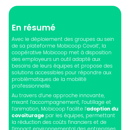
En résumé
Avec le déploiement des groupes au sein
de sa plateforme Mobicoop Covoit’, la
coopérative Mobicoop met à disposition
des employeurs un outil adapté aux
besoins de leurs équipes et propose des
solutions accessibles pour répondre aux
problématiques de la mobilité
professionnelle.
Au travers d’une approche innovante,
mixant l’accompagnement, l’outillage et
l’animation, Mobicoop facilite l’
adoption du
covoiturage
par les équipes, permettant
la réduction des coûts financiers et de
l’impact environnemental des entreprises.