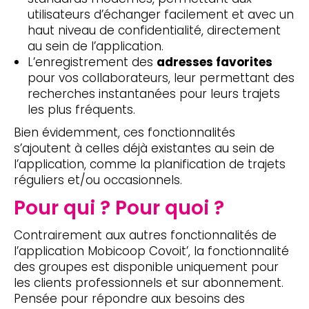
utilisateurs d’échanger facilement et avec un
haut niveau de confidentialité, directement
au sein de l’application.
L’enregistrement des
adresses favorites
pour vos collaborateurs, leur permettant des
recherches instantanées pour leurs trajets
les plus fréquents.
Bien évidemment, ces fonctionnalités
s’ajoutent à celles déjà existantes au sein de
l’application, comme la planification de trajets
réguliers et/ou occasionnels.
Pour qui ? Pour quoi ?
Contrairement aux autres fonctionnalités de
l’application Mobicoop Covoit’, la fonctionnalité
des groupes est disponible uniquement pour
les clients professionnels et sur abonnement.
Pensée pour répondre aux besoins des