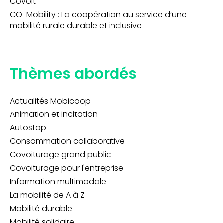
Covoit’
CO-Mobility : La coopération au service d’une
mobilité rurale durable et inclusive
Thèmes abordés
Actualités Mobicoop
Animation et incitation
Autostop
Consommation collaborative
Covoiturage grand public
Covoiturage pour l'entreprise
Information multimodale
La mobilité de A à Z
Mobilité durable
Mobilité solidaire