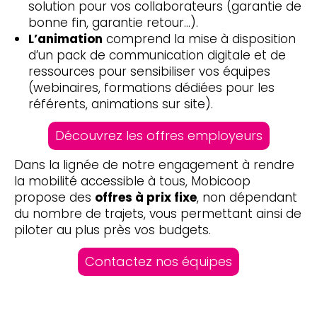
solution pour vos collaborateurs (garantie de
bonne fin, garantie retour…).
L’animation
comprend la mise à disposition
d’un pack de communication digitale et de
ressources pour sensibiliser vos équipes
(webinaires, formations dédiées pour les
référents, animations sur site).
Découvrez les offres employeurs
Dans la lignée de notre engagement à rendre
la mobilité accessible à tous, Mobicoop
propose des
offres à prix fixe
, non dépendant
du nombre de trajets, vous permettant ainsi de
piloter au plus près vos budgets.
Contactez nos équipes