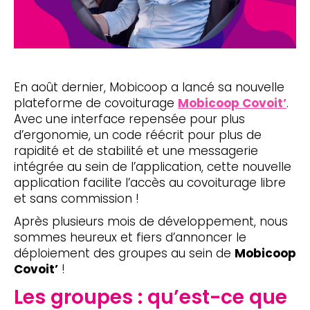
En août dernier, Mobicoop a lancé sa nouvelle
plateforme de covoiturage
Mobicoop Covoit’
.
Avec une interface repensée pour plus
d’ergonomie, un code réécrit pour plus de
rapidité et de stabilité et une messagerie
intégrée au sein de l’application, cette nouvelle
application facilite l’accès au covoiturage libre
et sans commission !
Après plusieurs mois de développement, nous
sommes heureux et fiers d’annoncer le
déploiement des groupes au sein de
Mobicoop
Covoit’
!
Les groupes : qu’est-ce que