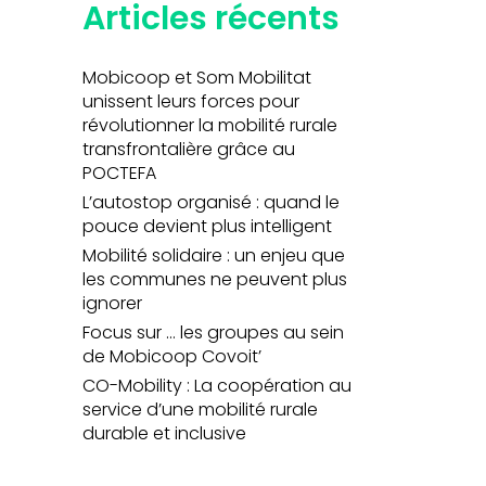
Articles récents
Mobicoop et Som Mobilitat
unissent leurs forces pour
révolutionner la mobilité rurale
transfrontalière grâce au
POCTEFA
L’autostop organisé : quand le
pouce devient plus intelligent
Mobilité solidaire : un enjeu que
les communes ne peuvent plus
ignorer
Focus sur … les groupes au sein
de Mobicoop Covoit’
CO-Mobility : La coopération au
service d’une mobilité rurale
durable et inclusive