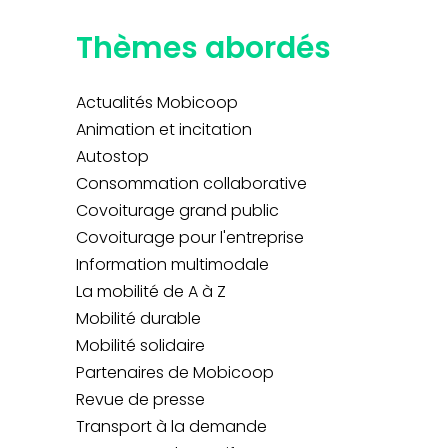
Thèmes abordés
Actualités Mobicoop
Animation et incitation
Autostop
Consommation collaborative
Covoiturage grand public
Covoiturage pour l'entreprise
Information multimodale
La mobilité de A à Z
Mobilité durable
Mobilité solidaire
Partenaires de Mobicoop
Revue de presse
Transport à la demande