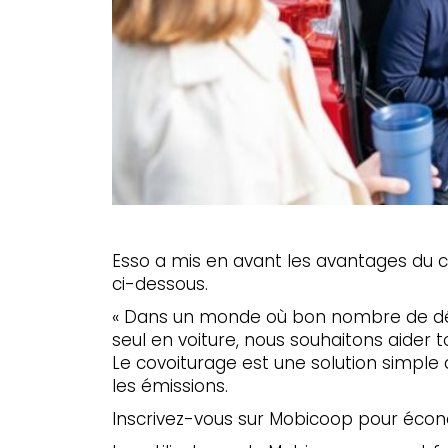
Esso a mis en avant les avantages du c
ci-dessous.
« Dans un monde où bon nombre de dép
seul en voiture, nous souhaitons aider t
Le covoiturage est une solution simple 
les émissions.
Inscrivez-vous sur Mobicoop pour écono