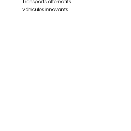
Transports alternatifs
Véhicules innovants