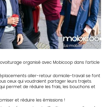
ovoiturage organisé avec Mobicoop dans l’article
lacements aller-retour domicile-travail se font
ous ceux qui voudraient partager leurs trajets.
qui permet de réduire les frais, les bouchons et
miser et réduire les émissions !