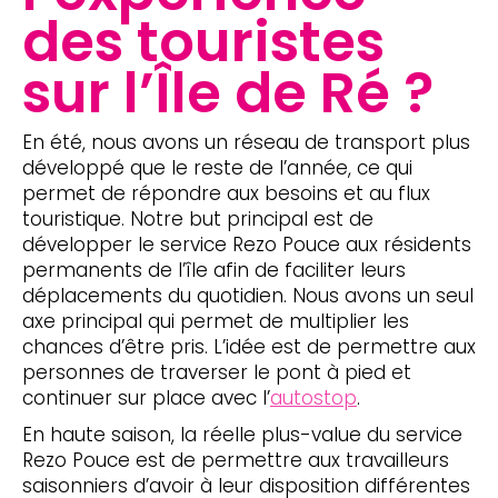
des touristes
sur l’Île de Ré ?
En été, nous avons un réseau de transport plus
développé que le reste de l’année, ce qui
permet de répondre aux besoins et au flux
touristique. Notre but principal est de
développer le service Rezo Pouce aux résidents
permanents de l’île afin de faciliter leurs
déplacements du quotidien. Nous avons un seul
axe principal qui permet de multiplier les
chances d’être pris. L’idée est de permettre aux
personnes de traverser le pont à pied et
continuer sur place avec l’
autostop
.
En haute saison, la réelle plus-value du service
Rezo Pouce est de permettre aux travailleurs
saisonniers d’avoir à leur disposition différentes