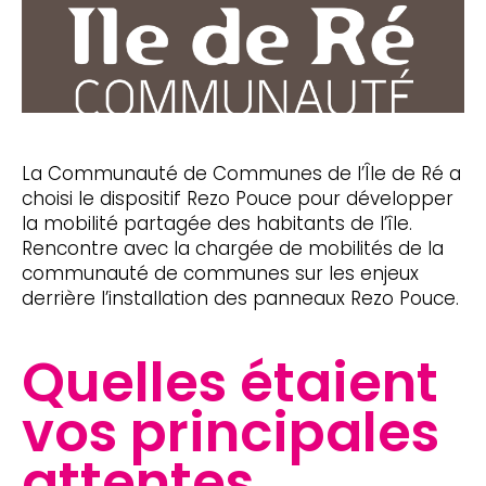
La Communauté de Communes de l’Île de Ré a
choisi le dispositif Rezo Pouce pour développer
la mobilité partagée des habitants de l’île.
Rencontre avec la chargée de mobilités de la
communauté de communes sur les enjeux
derrière l’installation des panneaux Rezo Pouce.
Quelles étaient
vos principales
attentes