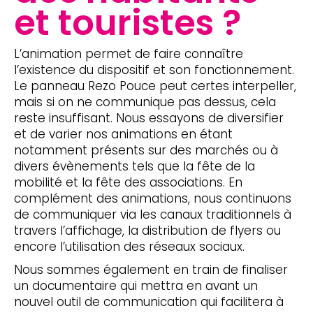
et touristes ?
L’animation permet de faire connaître
l’existence du dispositif et son fonctionnement.
Le panneau Rezo Pouce peut certes interpeller,
mais si on ne communique pas dessus, cela
reste insuffisant. Nous essayons de diversifier
et de varier nos animations en étant
notamment présents sur des marchés ou à
divers évènements tels que la fête de la
mobilité et la fête des associations. En
complément des animations, nous continuons
de communiquer via les canaux traditionnels à
travers l’affichage, la distribution de flyers ou
encore l’utilisation des réseaux sociaux.
Nous sommes également en train de finaliser
un documentaire qui mettra en avant un
nouvel outil de communication qui facilitera à