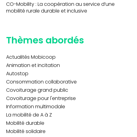
CO-Mobility : La coopération au service d’une
mobilité rurale durable et inclusive
Thèmes abordés
Actualités Mobicoop
Animation et incitation
Autostop
Consommation collaborative
Covoiturage grand public
Covoiturage pour l'entreprise
Information multimodale
La mobilité de A à Z
Mobilité durable
Mobilité solidaire