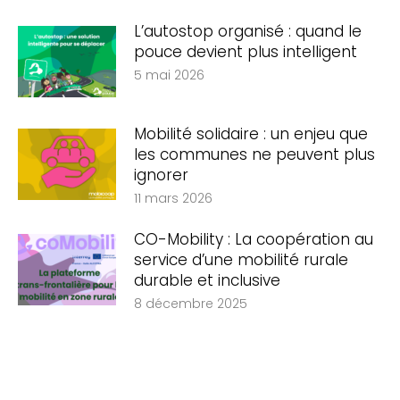
L’autostop organisé : quand le
pouce devient plus intelligent
5 mai 2026
Mobilité solidaire : un enjeu que
les communes ne peuvent plus
ignorer
11 mars 2026
CO-Mobility : La coopération au
service d’une mobilité rurale
durable et inclusive
8 décembre 2025