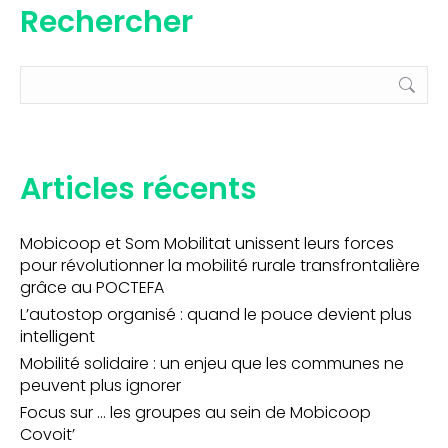
Rechercher
Recherche
:
Articles récents
Mobicoop et Som Mobilitat unissent leurs forces
pour révolutionner la mobilité rurale transfrontalière
grâce au POCTEFA
L’autostop organisé : quand le pouce devient plus
intelligent
Mobilité solidaire : un enjeu que les communes ne
peuvent plus ignorer
Focus sur … les groupes au sein de Mobicoop
Covoit’