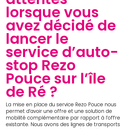
lorsque vous
avez décidé de
lancer le
service d’auto-
stop Rezo
Pouce sur l’île
de Ré ?
La mise en place du service Rezo Pouce nous
permet d’avoir une offre et une solution de
mobilité complémentaire par rapport à l’offre
existante. Nous avons des lignes de transports