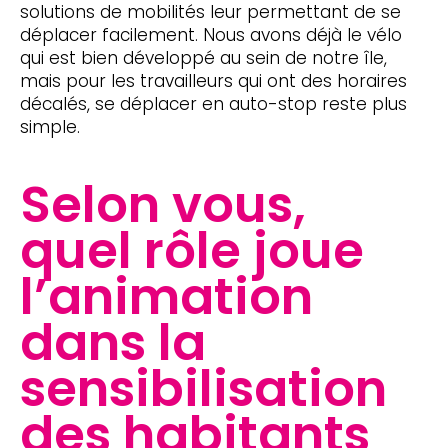
solutions de mobilités leur permettant de se
déplacer facilement. Nous avons déjà le vélo
qui est bien développé au sein de notre île,
mais pour les travailleurs qui ont des horaires
décalés, se déplacer en auto-stop reste plus
simple.
Selon vous,
quel rôle joue
l’animation
dans la
sensibilisation
des habitants