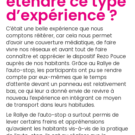
étendre ce type
d’expérience ?
C’était une belle expérience que nous
comptons réitérer, car cela nous permet
d’avoir une couverture médiatique, de faire
vivre nos réseaux et avant tout de faire
connaître et apprécier le dispositif Rezo Pouce
auprès de nos habitants. Grâce au Rallye de
l’auto-stop, les participants ont pu se rendre
compte par eux-mêmes que le temps
d’attente devant un panneau est relativement
bas, ce qui leur a donné envie de revivre à
nouveau l’expérience en intégrant ce moyen
de transport dans leurs habitudes.
Le Rallye de l’auto-stop a surtout permis de
lever certains freins et appréhensions
qu’avaient les habitants vis-à-vis de la pratique