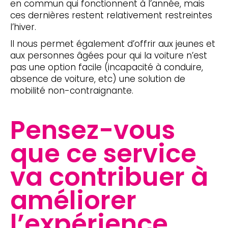
en commun qui fonctionnent à l’année, mais
ces dernières restent relativement restreintes
l’hiver.
Il nous permet également d’offrir aux jeunes et
aux personnes âgées pour qui la voiture n’est
pas une option facile (incapacité à conduire,
absence de voiture, etc) une solution de
mobilité non-contraignante.
Pensez-vous
que ce service
va contribuer à
améliorer
l’expérience