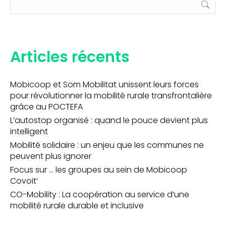
:
Articles récents
Mobicoop et Som Mobilitat unissent leurs forces
pour révolutionner la mobilité rurale transfrontalière
grâce au POCTEFA
L’autostop organisé : quand le pouce devient plus
intelligent
Mobilité solidaire : un enjeu que les communes ne
peuvent plus ignorer
Focus sur … les groupes au sein de Mobicoop
Covoit’
CO-Mobility : La coopération au service d’une
mobilité rurale durable et inclusive