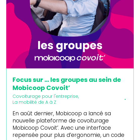
Focus sur … les groupes au sein de
Mobicoop Covoit’
Covoiturage pour l'entreprise
,
La mobilité de A à Z
En août dernier, Mobicoop a lancé sa
nouvelle plateforme de covoiturage
Mobicoop Covoit’. Avec une interface
repensée pour plus d’ergonomie, un code