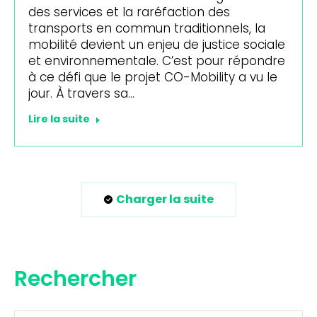
des services et la raréfaction des
transports en commun traditionnels, la
mobilité devient un enjeu de justice sociale
et environnementale. C’est pour répondre
à ce défi que le projet CO-Mobility a vu le
jour. À travers sa…
Lire la suite
Charger la suite
Rechercher
Recherche