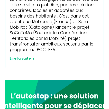
: elle se vit, au quotidien, par des solutions
concrètes, locales et adaptées aux
besoins des habitants . C’est dans cet
esprit que Mobicoop (France) et Som
Mobilitat (Catalogne) lancent le projet
SoCoTeMo (Soutenir les Coopérations
Territoriales par la Mobilité) projet
transfrontalier ambitieux, soutenu par le
programme POCTEFA…
Lire la suite