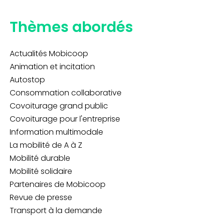
Thèmes abordés
Actualités Mobicoop
Animation et incitation
Autostop
Consommation collaborative
Covoiturage grand public
Covoiturage pour l'entreprise
Information multimodale
La mobilité de A à Z
Mobilité durable
Mobilité solidaire
Partenaires de Mobicoop
Revue de presse
Transport à la demande