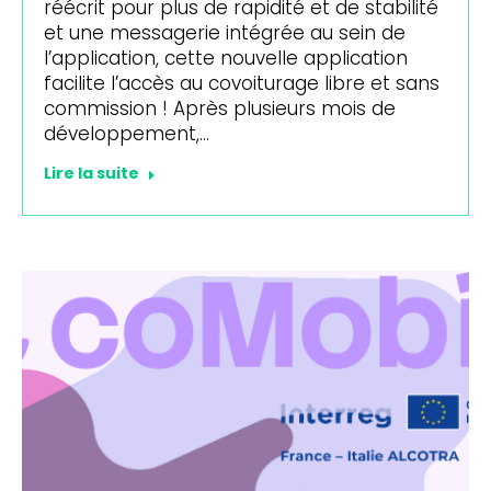
réécrit pour plus de rapidité et de stabilité
et une messagerie intégrée au sein de
l’application, cette nouvelle application
facilite l’accès au covoiturage libre et sans
commission ! Après plusieurs mois de
développement,…
Lire la suite