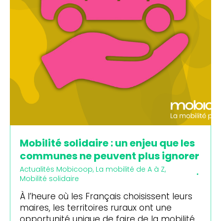
Mobilité solidaire : un enjeu que les
communes ne peuvent plus ignorer
Actualités Mobicoop
,
La mobilité de A à Z
,
Mobilité solidaire
À l’heure où les Français choisissent leurs
maires, les territoires ruraux ont une
opportunité unique de faire de la mobilité