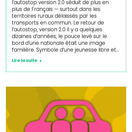
l’autostop version 2.0 séduit de plus en
plus de Français — surtout dans les
territoires ruraux délaissés par les
transports en commun. Le retour de
l’autostop, version 2.0 Il y a quelques
dizaines d’années, le pouce levé sur le
bord d’une nationale était une image
familière. Symbole d’une jeunesse libre et…
Lire la suite