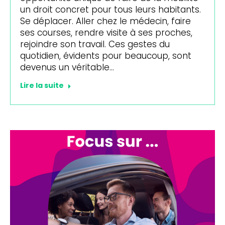
un droit concret pour tous leurs habitants.
Se déplacer. Aller chez le médecin, faire
ses courses, rendre visite à ses proches,
rejoindre son travail. Ces gestes du
quotidien, évidents pour beaucoup, sont
devenus un véritable…
Lire la suite