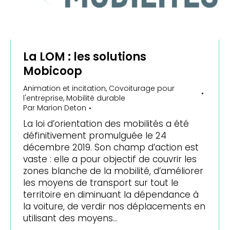
La LOM : les solutions
Mobicoop
Animation et incitation
,
Covoiturage pour
l'entreprise
,
Mobilité durable
Par
Marion Deton
La loi d’orientation des mobilités a été
définitivement promulguée le 24
décembre 2019. Son champ d’action est
vaste : elle a pour objectif de couvrir les
zones blanche de la mobilité, d’améliorer
les moyens de transport sur tout le
territoire en diminuant la dépendance à
la voiture, de verdir nos déplacements en
utilisant des moyens…