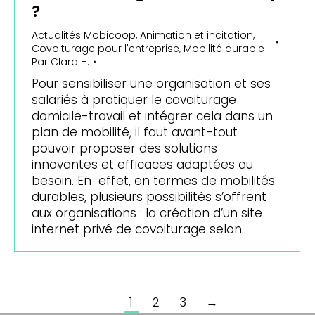
?
Actualités Mobicoop
,
Animation et incitation
,
Covoiturage pour l'entreprise
,
Mobilité durable
Par
Clara H.
Pour sensibiliser une organisation et ses
salariés à pratiquer le covoiturage
domicile-travail et intégrer cela dans un
plan de mobilité, il faut avant-tout
pouvoir proposer des solutions
innovantes et efficaces adaptées au
besoin. En effet, en termes de mobilités
durables, plusieurs possibilités s’offrent
aux organisations : la création d’un site
internet privé de covoiturage selon…
1
2
3
→