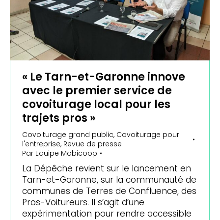
« Le Tarn-et-Garonne innove
avec le premier service de
covoiturage local pour les
trajets pros »
Covoiturage grand public
,
Covoiturage pour
l'entreprise
,
Revue de presse
Par
Equipe Mobicoop
La Dépêche revient sur le lancement en
Tarn-et-Garonne, sur la communauté de
communes de Terres de Confluence, des
Pros-Voitureurs. Il s’agit d’une
expérimentation pour rendre accessible