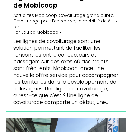
de Mobicoop
Actualités Mobicoop
,
Covoiturage grand public
,
Covoiturage pour l'entreprise
,
La mobilité de A
à Z
Par
Equipe Mobicoop
Les lignes de covoiturage sont une
solution permettant de faciliter les
rencontres entre conducteurs et
passagers sur des axes où des trajets
sont fréquents. Mobicoop lance une
nouvelle offre service pour accompagner
les territoires dans le développement de
telles lignes. Une ligne de covoiturage,
qu’est-ce que c’est ? Une ligne de
covoiturage comporte un début, une…