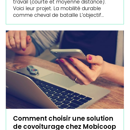
travail (courte et moyenne distance).
Voici leur projet. La mobilité durable
comme cheval de bataille L’objectif…
Comment choisir une solution
de covoiturage chez Mobicoop