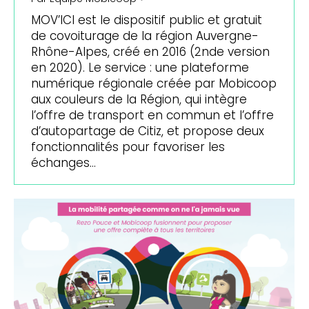
MOV’ICI est le dispositif public et gratuit
de covoiturage de la région Auvergne-
Rhône-Alpes, créé en 2016 (2nde version
en 2020). Le service : une plateforme
numérique régionale créée par Mobicoop
aux couleurs de la Région, qui intègre
l’offre de transport en commun et l’offre
d’autopartage de Citiz, et propose deux
fonctionnalités pour favoriser les
échanges…