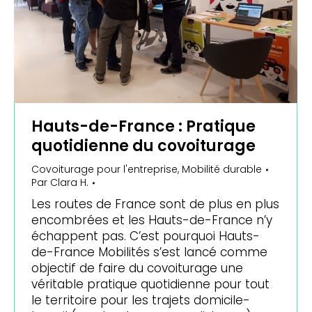
Hauts-de-France : Pratique
quotidienne du covoiturage
Covoiturage pour l'entreprise
,
Mobilité durable
Par
Clara H.
Les routes de France sont de plus en plus
encombrées et les Hauts-de-France n’y
échappent pas. C’est pourquoi Hauts-
de-France Mobilités s’est lancé comme
objectif de faire du covoiturage une
véritable pratique quotidienne pour tout
le territoire pour les trajets domicile-