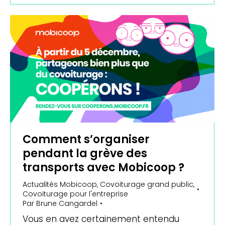
Comment s’organiser
pendant la grève des
transports avec Mobicoop ?
Actualités Mobicoop
,
Covoiturage grand public
,
Covoiturage pour l'entreprise
Par
Brune Cangardel
Vous en avez certainement entendu