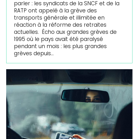
parler : les syndicats de la SNCF et de la
RATP ont appelé à la grève des
transports générale et illimitée en
réaction à la réforme des retraites
actuelles. Écho aux grandes grèves de
1995 où le pays avait été paralysé
pendant un mois : les plus grandes
grèves depuis…