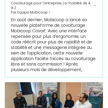
Covoiturage pour l'entreprise
,
La mobilité de A
à Z
Par
Equipe Mobicoop
En août dernier, Mobicoop a lancé sa
nouvelle plateforme de covoiturage
Mobicoop Covoit’. Avec une interface
repensée pour plus d’ergonomie, un
code réécrit pour plus de rapidité et de
stabilité et une messagerie intégrée au
sein de l’application, cette nouvelle
application facilite l’accès au covoiturage
libre et sans commission ! Après
plusieurs mois de développement,…