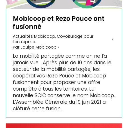
Mobicoop et Rezo Pouce ont
fusionné
Actualités Mobicoop
,
Covoiturage pour
l'entreprise
Par
Equipe Mobicoop
La mobilité partagée comme on ne l’a
jamais vue Après plus de 10 ans dans le
secteur de la mobilité partagée, les
coopératives Rezo Pouce et Mobicoop
fusionnent pour proposer une offre
complète à tous les territoires. La
nouvelle SCIC conserve le nom Mobicoop.
L’Assemblée Générale du 19 juin 2021 a
clôturé cette fusion…