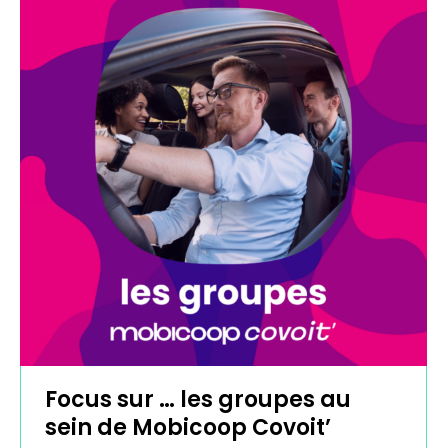
Focus sur … les groupes au
sein de Mobicoop Covoit’