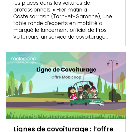
les places dans les voitures de
professionnels. « Hier matin à
Castelsarrasin (Tarn-et-Garonne), une
table ronde d’experts en mobilité a
marqué le lancement officiel de Pros-
Voitureurs, un service de covoiturage…
Lignes de covoiturage : l’offre