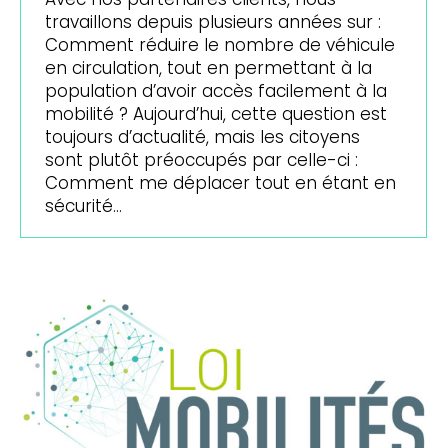
travaillons depuis plusieurs années sur :
Comment réduire le nombre de véhicule
en circulation, tout en permettant à la
population d’avoir accès facilement à la
mobilité ? Aujourd’hui, cette question est
toujours d’actualité, mais les citoyens
sont plutôt préoccupés par celle-ci :
Comment me déplacer tout en étant en
sécurité…