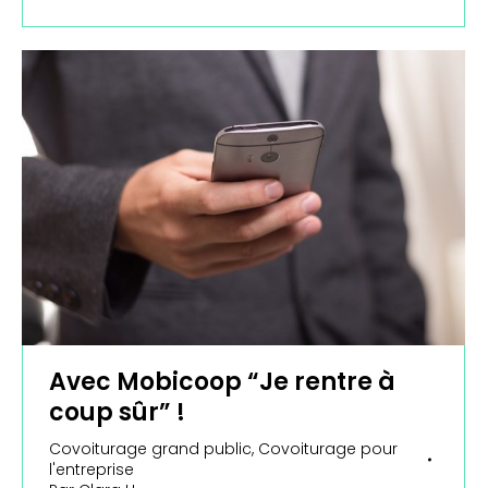
Avec Mobicoop “Je rentre à
coup sûr” !
Covoiturage grand public
,
Covoiturage pour
l'entreprise