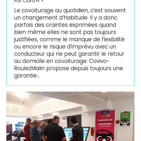
Par
Clara H.
Le covoiturage au quotidien, c’est souvent
un changement d’habitude. Il y a donc
parfois des craintes exprimées quand
bien même elles ne sont pas toujours
justifiées, comme le manque de flexibilité
ou encore le risque d’imprévu avec un
conducteur qui ne peut garantir le retour
au domicile en covoiturage. Covivo-
RoulezMalin propose depuis toujours une
garantie…