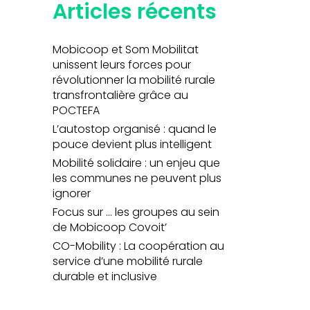
Articles récents
Mobicoop et Som Mobilitat
unissent leurs forces pour
révolutionner la mobilité rurale
transfrontalière grâce au
POCTEFA
L’autostop organisé : quand le
pouce devient plus intelligent
Mobilité solidaire : un enjeu que
les communes ne peuvent plus
ignorer
Focus sur … les groupes au sein
de Mobicoop Covoit’
CO-Mobility : La coopération au
service d’une mobilité rurale
durable et inclusive