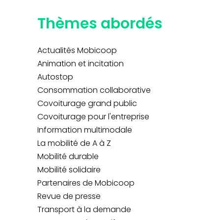
Thèmes abordés
Actualités Mobicoop
Animation et incitation
Autostop
Consommation collaborative
Covoiturage grand public
Covoiturage pour l'entreprise
Information multimodale
La mobilité de A à Z
Mobilité durable
Mobilité solidaire
Partenaires de Mobicoop
Revue de presse
Transport à la demande