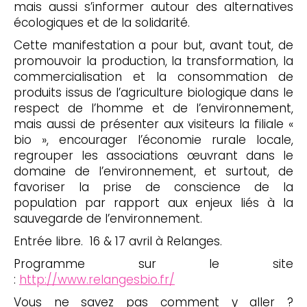
mais aussi s’informer autour des alternatives
écologiques et de la solidarité.
Cette manifestation a pour but, avant tout, de
promouvoir la production, la transformation, la
commercialisation et la consommation de
produits issus de l’agriculture biologique dans le
respect de l’homme et de l’environnement,
mais aussi de présenter aux visiteurs la filiale «
bio », encourager l’économie rurale locale,
regrouper les associations œuvrant dans le
domaine de l’environnement, et surtout, de
favoriser la prise de conscience de la
population par rapport aux enjeux liés à la
sauvegarde de l’environnement.
Entrée libre. 16 & 17 avril à Relanges.
Programme sur le site
:
http://www.relangesbio.fr/
Vous ne savez pas comment y aller ?