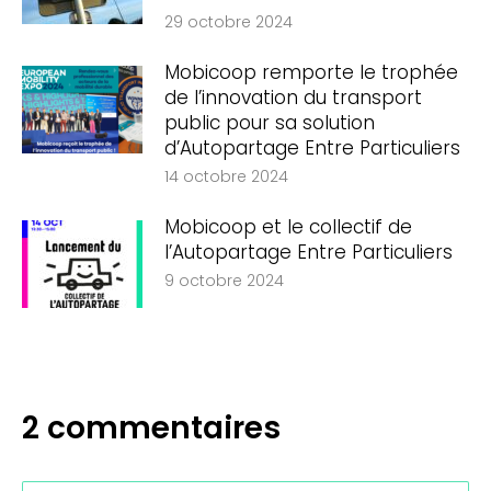
29 octobre 2024
Mobicoop remporte le trophée
de l’innovation du transport
public pour sa solution
d’Autopartage Entre Particuliers
14 octobre 2024
Mobicoop et le collectif de
l’Autopartage Entre Particuliers
9 octobre 2024
2 commentaires