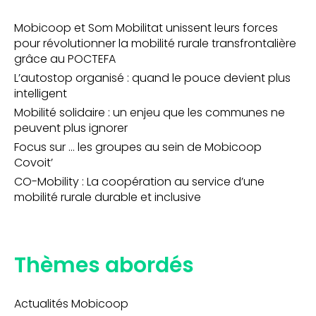
Mobicoop et Som Mobilitat unissent leurs forces
pour révolutionner la mobilité rurale transfrontalière
grâce au POCTEFA
L’autostop organisé : quand le pouce devient plus
intelligent
Mobilité solidaire : un enjeu que les communes ne
peuvent plus ignorer
Focus sur … les groupes au sein de Mobicoop
Covoit’
CO-Mobility : La coopération au service d’une
mobilité rurale durable et inclusive
Thèmes abordés
Actualités Mobicoop