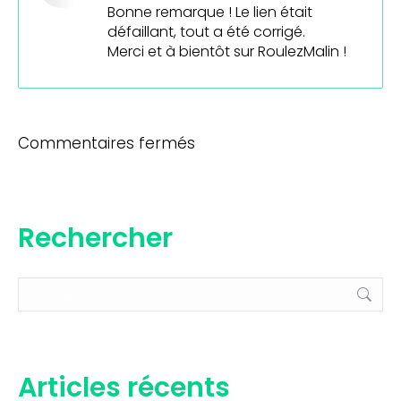
Bonne remarque ! Le lien était
défaillant, tout a été corrigé.
Merci et à bientôt sur RoulezMalin !
Commentaires fermés
Rechercher
Recherche
:
Articles récents