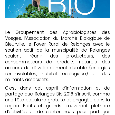
Le Groupement des Agrobiologistes des
Vosges, l’Association du Marché Biologique de
Bleurville, le Foyer Rural de Relanges avec le
soutien actif de la municipalité de Relanges
veulent réunir des producteurs, des
consommateurs de produits naturels, des
acteurs du développement durable (énergies
renouvelables, habitat écologique) et des
militants associatifs.
C’est dans cet esprit d’information et de
partage que Relanges Bio 2016 s’inscrit comme
une fête populaire gratuite et engagée dans la
région. Petits et grands trouveront pléthore
d’activités et de conférences pour partager