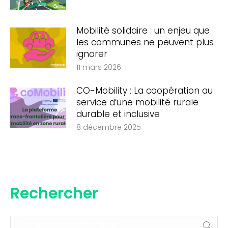
Mobilité solidaire : un enjeu que
les communes ne peuvent plus
ignorer
11 mars 2026
CO-Mobility : La coopération au
service d’une mobilité rurale
durable et inclusive
8 décembre 2025
Rechercher
Recherche