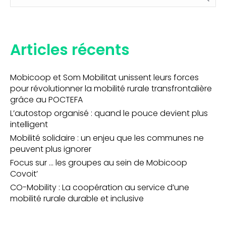
:
Articles récents
Mobicoop et Som Mobilitat unissent leurs forces
pour révolutionner la mobilité rurale transfrontalière
grâce au POCTEFA
L’autostop organisé : quand le pouce devient plus
intelligent
Mobilité solidaire : un enjeu que les communes ne
peuvent plus ignorer
Focus sur … les groupes au sein de Mobicoop
Covoit’
CO-Mobility : La coopération au service d’une
mobilité rurale durable et inclusive