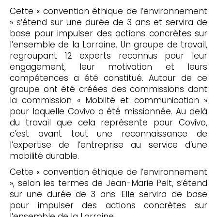
Cette « convention éthique de l’environnement
» s’étend sur une durée de 3 ans et servira de
base pour impulser des actions concrètes sur
l’ensemble de la Lorraine. Un groupe de travail,
regroupant 12 experts reconnus pour leur
engagement, leur motivation et leurs
compétences a été constitué. Autour de ce
groupe ont été créées des commissions dont
la commission « Mobilté et communication »
pour laquelle Covivo a été missionnée. Au delà
du travail que cela représente pour Covivo,
c’est avant tout une reconnaissance de
l’expertise de l’entreprise au service d’une
mobilité durable.
Cette « convention éthique de l’environnement
», selon les termes de Jean-Marie Pelt, s’étend
sur une durée de 3 ans. Elle servira de base
pour impulser des actions concrètes sur
l’ensemble de la Lorraine.