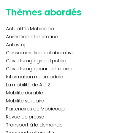
Thèmes abordés
Actualités Mobicoop
Animation et incitation
Autostop
Consommation collaborative
Covoiturage grand public
Covoiturage pour l'entreprise
Information multimodale
La mobilité de A à Z
Mobilité durable
Mobilité solidaire
Partenaires de Mobicoop
Revue de presse
Transport à la demande
Transports alternatifs