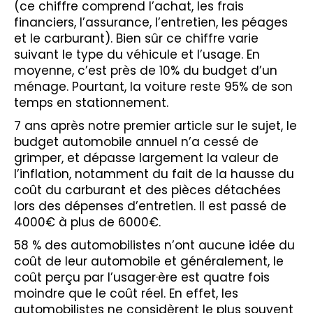
(ce chiffre comprend l’achat, les frais
financiers, l’assurance, l’entretien, les péages
et le carburant). Bien sûr ce chiffre varie
suivant le type du véhicule et l’usage. En
moyenne, c’est près de 10% du budget d’un
ménage. Pourtant, la voiture reste 95% de son
temps en stationnement.
7 ans après notre premier article sur le sujet, le
budget automobile annuel n’a cessé de
grimper, et dépasse largement la valeur de
l’inflation, notamment du fait de la hausse du
coût du carburant et des pièces détachées
lors des dépenses d’entretien. Il est passé de
4000€ à plus de 6000€.
58 % des automobilistes n’ont aucune idée du
coût de leur automobile et généralement, le
coût perçu par l’usager·ère est quatre fois
moindre que le coût réel. En effet, les
automobilistes ne considèrent le plus souvent