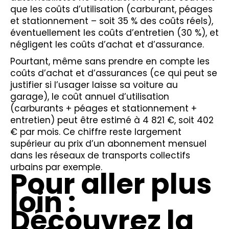
que les coûts d’utilisation (carburant, péages
et stationnement – soit 35 % des coûts réels),
éventuellement les coûts d’entretien (30 %), et
négligent les coûts d’achat et d’assurance.
Pourtant, même sans prendre en compte les
coûts d’achat et d’assurances (ce qui peut se
justifier si l’usager laisse sa voiture au
garage), le coût annuel d’utilisation
(carburants + péages et stationnement +
entretien) peut être estimé à 4 821 €, soit 402
€ par mois. Ce chiffre reste largement
supérieur au prix d’un abonnement mensuel
dans les réseaux de transports collectifs
urbains par exemple.
Pour aller plus
loin :
Découvrez la