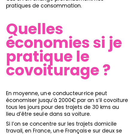
pratiques de consommation.
Quelles
économies si je
pratique le
covoiturage ?
En moyenne, un·e conducteur·rice peut
économiser jusqu’à 2000€ par an s’il covoiture
tous les jours pour des trajets de 30 kms au
lieu d’être seul·e dans sa voiture.
Si l’on se concentre sur les trajets domicile
travail, en France, un·e Français·e sur deux se