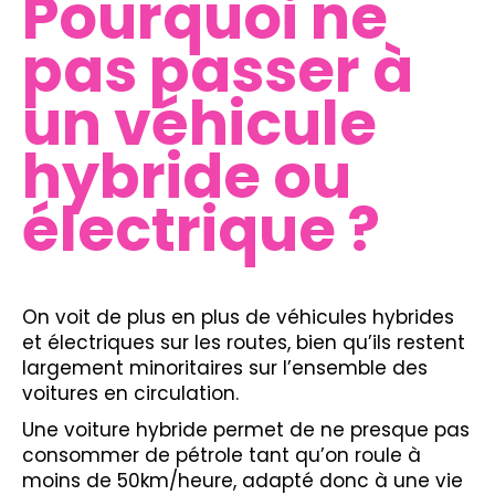
Pourquoi ne
pas passer à
un véhicule
hybride ou
électrique ?
On voit de plus en plus de véhicules hybrides
et électriques sur les routes, bien qu’ils restent
largement minoritaires sur l’ensemble des
voitures en circulation.
Une voiture hybride permet de ne presque pas
consommer de pétrole tant qu’on roule à
moins de 50km/heure, adapté donc à une vie