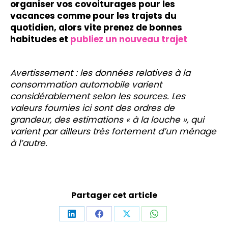
organiser vos covoiturages pour les
vacances comme pour les trajets du
quotidien, alors vite prenez de bonnes
habitudes et
publiez un nouveau trajet
Avertissement : les données relatives à la
consommation automobile varient
considérablement selon les sources. Les
valeurs fournies ici sont des ordres de
grandeur, des estimations « à la louche », qui
varient par ailleurs très fortement d’un ménage
à l’autre.
Partager cet article
Partager
Partager
Partager
Partager