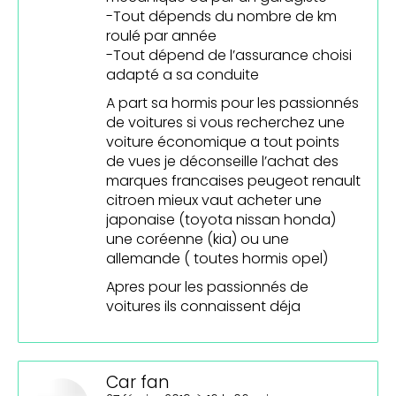
-Tout dépends du nombre de km
roulé par année
-Tout dépend de l’assurance choisi
adapté a sa conduite
A part sa hormis pour les passionnés
de voitures si vous recherchez une
voiture économique a tout points
de vues je déconseille l’achat des
marques francaises peugeot renault
citroen mieux vaut acheter une
japonaise (toyota nissan honda)
une coréenne (kia) ou une
allemande ( toutes hormis opel)
Apres pour les passionnés de
voitures ils connaissent déja
Car fan