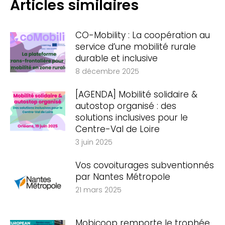
Articles similaires
CO-Mobility : La coopération au
service d’une mobilité rurale
durable et inclusive
8 décembre 2025
[AGENDA] Mobilité solidaire &
autostop organisé : des
solutions inclusives pour le
Centre-Val de Loire
3 juin 2025
Vos covoiturages subventionnés
par Nantes Métropole
21 mars 2025
Mobicoop remporte le trophée