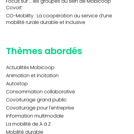
Focus sur … les groupes au sein de Mobicoop
Covoit’
CO-Mobility : La coopération au service d’une
mobilité rurale durable et inclusive
Thèmes abordés
Actualités Mobicoop
Animation et incitation
Autostop
Consommation collaborative
Covoiturage grand public
Covoiturage pour l'entreprise
Information multimodale
La mobilité de A à Z
Mobilité durable