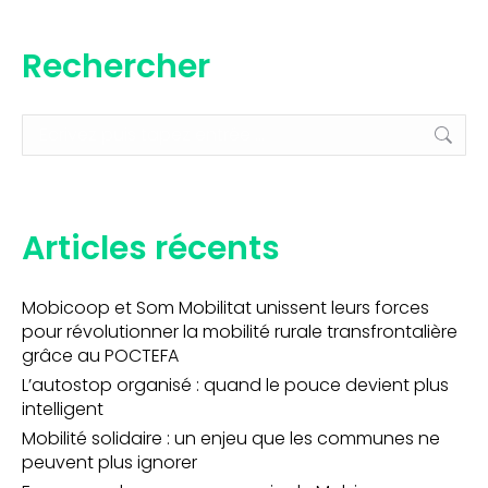
Rechercher
Recherche
:
Articles récents
Mobicoop et Som Mobilitat unissent leurs forces
pour révolutionner la mobilité rurale transfrontalière
grâce au POCTEFA
L’autostop organisé : quand le pouce devient plus
intelligent
Mobilité solidaire : un enjeu que les communes ne
peuvent plus ignorer