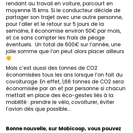
rendant au travail en voiture, parcourt en
moyenne 15 kms. Si le conducteur décide de
partager son trajet avec une autre personne,
pour l’aller et le retour sur 5 jours de la
semaine, il économise environ 50€ par mois,
et ce sans compter les frais de péage
éventuels. Un total de 600€ sur l’année, une
jolie somme que l’on peut alors placer ailleurs
Mais c’est aussi des tonnes de CO2
économisées tous les ans lorsque l’on fait du
covoiturage. En effet, 1,66 tonnes de CO2 sera
économisée par an et par personne si chacun
mettait en place des éco-gestes liés à la
mobilité : prendre le vélo, covoiturer, éviter
l’avion dès que possible…
Bonne nouvelle, sur Mobicoop, vous pouvez