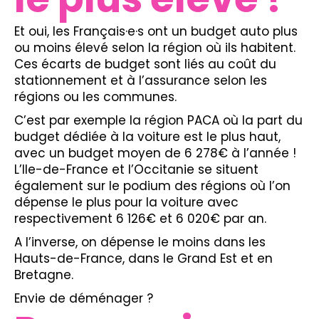
Et oui, les Français·e·s ont un budget auto plus
ou moins élevé selon la région où ils habitent.
Ces écarts de budget sont liés au coût du
stationnement et à l’assurance selon les
régions ou les communes.
C’est par exemple la région PACA où la part du
budget dédiée à la voiture est le plus haut,
avec un budget moyen de 6 278€ à l’année !
L’Ile-de-France et l’Occitanie se situent
également sur le podium des régions où l’on
dépense le plus pour la voiture avec
respectivement 6 126€ et 6 020€ par an.
A l’inverse, on dépense le moins dans les
Hauts-de-France, dans le Grand Est et en
Bretagne.
Envie de déménager ?