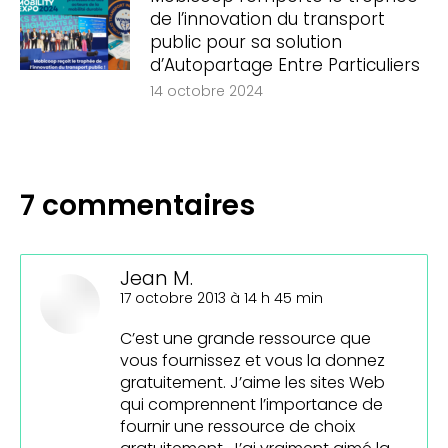
de l’innovation du transport
public pour sa solution
d’Autopartage Entre Particuliers
14 octobre 2024
7 commentaires
Jean M.
dit
17 octobre 2013 à 14 h 45 min
:
C’est une grande ressource que
vous fournissez et vous la donnez
gratuitement. J’aime les sites Web
qui comprennent l’importance de
fournir une ressource de choix