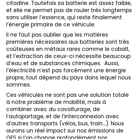
citadine. Toutefois sa batterie est assez faible,
et elle ne permet pas de rouler très longtemps
sans utiliser l’essence, qui reste finalement
l’énergie primaire de ce véhicule.
Il ne faut pas oublier que les matières
premières nécessaires aux batteries sont très
coûteuses en métaux rares comme le cobalt,
et l’extraction de ceux-ci nécessite beaucoup
d’eau et de substances chimiques. Aussi,
l’électricité n’est pas forcément une énergie
propre, tout dépend du pays dans lequel nous
sommes.
Ces véhicules ne sont pas une solution totale
à notre problème de mobilité, mais à
combiner avec du covoiturage, de
l’autopartage, et de l’interconnexion avec
d’autres transports (vélos, bus, train…). Nous
aurons un réel impact sur nos émissions de
GES si l’on change profondément nos