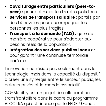
Covoiturage entre particuliers (peer-to-
peer) :
pour optimiser les trajets quotidiens.
Services de transport solidaire :
portés par
des bénévoles pour accompagner les
personnes les plus fragiles.
Transport à la demande (TAD) :
géré de
manière coopérative pour s’adapter aux
besoins réels de la population.
Intégration des services publics locaux :
pour garantir une continuité territoriale
parfaite.
L’innovation ne réside pas seulement dans la
technologie, mais dans la capacité du dispositif
à créer une synergie entre le secteur public, les
acteurs privés et le monde associatif.
CO-Mobility est un projet de collaboration
transfrontalière dans le cadre du programme
ALCOTRA qui est financé par le FEDER (Fonds