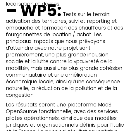
– WP5:
localisation et démos.
Tests sur le terrain:
activation des territoires, suivi et reporting et
embauche et formation des chauffeurs et des
fourgonnettes de location / achat. Les
principaux impacts que nous prévoyons
d’atteindre avec notre projet sont:
premièrement, une plus grande inclusion
sociale et la lutte contre la «pauvreté de la
mobilité», mais aussi une plus grande cohésion
communautaire et une amélioration
économique locale, ainsi qu’une conséquence
naturelle, la réduction de la pollution et de la
congestion.
Les résultats seront une plateforme MaaS
OpenSource fonctionnelle, avec des services
pilotes opérationnels, ainsi que des modèles
juridiques et organisationnels définis pour l’Italie