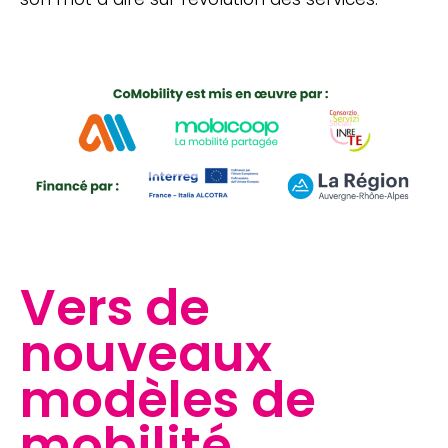
Vers de
nouveaux
modèles de
mobilité