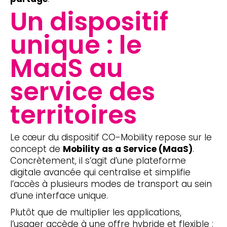
Un dispositif
unique : le
MaaS au
service des
territoires
Le cœur du dispositif CO-Mobility repose sur le
concept de
Mobility as a Service (MaaS)
.
Concrètement, il s’agit d’une plateforme
digitale avancée qui centralise et simplifie
l’accès à plusieurs modes de transport au sein
d’une interface unique.
Plutôt que de multiplier les applications,
l’usager accède à une offre hybride et flexible :