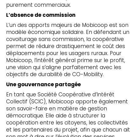
purement commerciaux.
L’absence de commission
L’un des apports majeurs de Mobicoop est son
modèle économique solidaire. En défendant un
covoiturage sans commission, la coopérative
permet de réduire drastiquement le coût des
déplacements pour les usagers ruraux. Pour
Mobicoop, l’intérêt général prime sur le profit,
une vision qui s’aligne parfaitement avec les
objectifs de durabilité de CO-Mobility.
Une gouvernance partagée
En tant que Société Coopérative d’Intérêt
Collectif (SCIC), Mobicoop apporte également
son savoir-faire en matière de gestion
démocratique. Elle aide à structurer la
coopération entre les citoyens, les collectivités
et les partenaires du projet, afin que chacun ait
son mot à dire sur l’évolution des services.