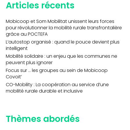
Articles récents
Mobicoop et Som Mobilitat unissent leurs forces
pour révolutionner la mobilité rurale transfrontalière
grâce au POCTEFA
L’autostop organisé : quand le pouce devient plus
intelligent
Mobilité solidaire : un enjeu que les communes ne
peuvent plus ignorer
Focus sur … les groupes au sein de Mobicoop
Covoit’
CO-Mobility : La coopération au service d’une
mobilité rurale durable et inclusive
Thèmes abordés