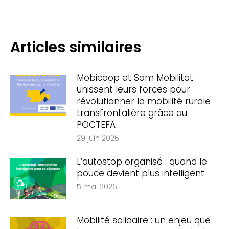
:
Articles similaires
Mobicoop et Som Mobilitat
unissent leurs forces pour
révolutionner la mobilité rurale
transfrontalière grâce au
POCTEFA
29 juin 2026
L’autostop organisé : quand le
pouce devient plus intelligent
5 mai 2026
Mobilité solidaire : un enjeu que