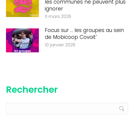
les communes ne peuvent plus
ignorer
11 mars 2026
Focus sur … les groupes au sein
de Mobicoop Covoit’
10 janvier 2026
Rechercher
Recherche
: