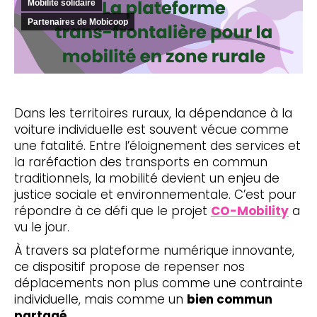
Mobilité solidaire
Partenaires de Mobicoop
Dans les territoires ruraux, la dépendance à la
voiture individuelle est souvent vécue comme
une fatalité. Entre l’éloignement des services et
la raréfaction des transports en commun
traditionnels, la mobilité devient un enjeu de
justice sociale et environnementale. C’est pour
répondre à ce défi que le projet
CO-Mobility
a
vu le jour.
À travers sa plateforme numérique innovante,
ce dispositif propose de repenser nos
déplacements non plus comme une contrainte
individuelle, mais comme un
bien commun
partagé
.