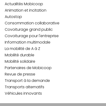
Actualités Mobicoop
Animation et incitation
Autostop
Consommation collaborative
Covoiturage grand public
Covoiturage pour l'entreprise
Information multimodale
La mobilité de A à Z
Mobilité durable
Mobilité solidaire
Partenaires de Mobicoop
Revue de presse
Transport à la demande
Transports alternatifs
Véhicules innovants