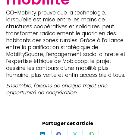
CO-Mobility prouve que la technologie,
lorsqu’elle est mise entre les mains de
structures coopératives et solidaires, peut
transformer radicalement le quotidien des
habitants des zones rurales. Grâce à l’alliance
entre la planification stratégique de
MobilitySquare, l’engagement social d’Inrete et
l’expertise éthique de Mobicoop, le projet
dessine les contours d’une mobilité plus
humaine, plus verte et enfin accessible à tous.
Ensemble, faisons de chaque trajet une
opportunité de coopération.
Partager cet article