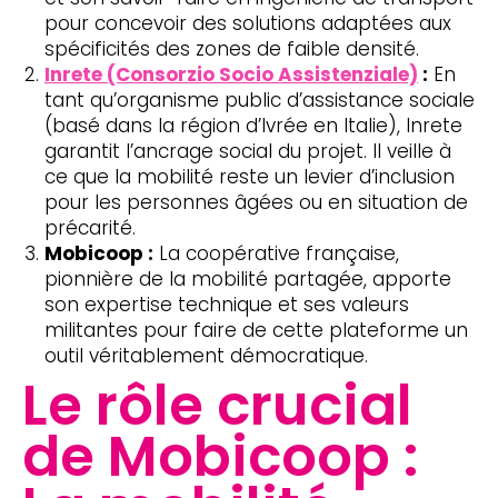
pour concevoir des solutions adaptées aux
spécificités des zones de faible densité.
Inrete (Consorzio Socio Assistenziale)
:
En
tant qu’organisme public d’assistance sociale
(basé dans la région d’Ivrée en Italie), Inrete
garantit l’ancrage social du projet. Il veille à
ce que la mobilité reste un levier d’inclusion
pour les personnes âgées ou en situation de
précarité.
Mobicoop :
La coopérative française,
pionnière de la mobilité partagée, apporte
son expertise technique et ses valeurs
militantes pour faire de cette plateforme un
outil véritablement démocratique.
Le rôle crucial
de Mobicoop :