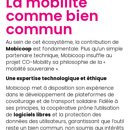
La mobilité
comme bien
commun
Au sein de cet écosystème, la contribution de
Mobicoop
est fondamentale. Plus qu’un simple
partenaire technique, Mobicoop insuffle au
projet CO-Mobility sa philosophie de la «
mobilité souveraine ».
Une expertise technologique et éthique
Mobicoop met à disposition son expérience
dans le développement de plateformes de
covoiturage et de transport solidaire. Fidèle à
ses principes, la coopérative prône l’utilisation
de
logiciels libres
et la protection des
données des utilisateurs, garantissant que l’outil
reste un bien commun, non soumis aux intérêts