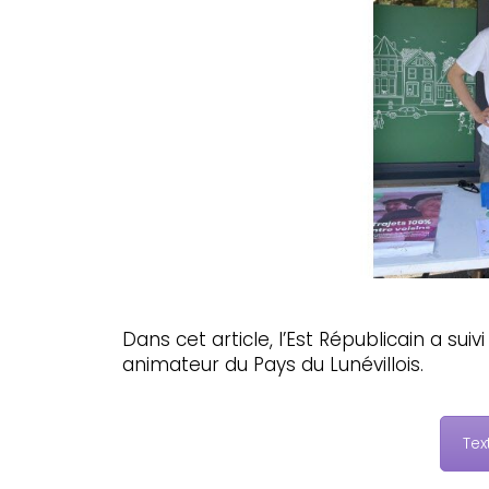
Dans cet article, l’Est Républicain a su
animateur du Pays du Lunévillois.
Tex