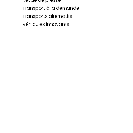
Revue de presse
Transport à la demande
Transports alternatifs
Véhicules innovants