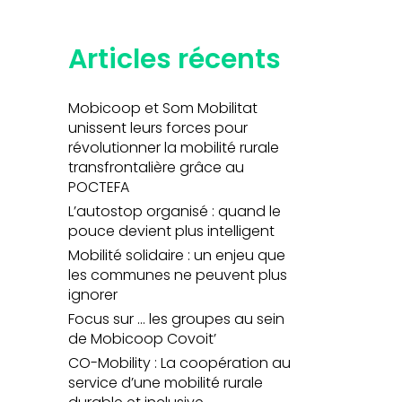
Articles récents
Mobicoop et Som Mobilitat
unissent leurs forces pour
révolutionner la mobilité rurale
transfrontalière grâce au
POCTEFA
L’autostop organisé : quand le
pouce devient plus intelligent
Mobilité solidaire : un enjeu que
les communes ne peuvent plus
ignorer
Focus sur … les groupes au sein
de Mobicoop Covoit’
CO-Mobility : La coopération au
service d’une mobilité rurale