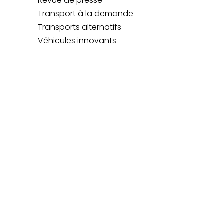
Revue de presse
Transport à la demande
Transports alternatifs
Véhicules innovants