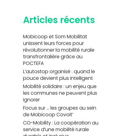
Articles récents
Mobicoop et Som Mobilitat
unissent leurs forces pour
révolutionner la mobilité rurale
transfrontalière grâce au
POCTEFA
L’autostop organisé : quand le
pouce devient plus intelligent
Mobilité solidaire : un enjeu que
les communes ne peuvent plus
ignorer
Focus sur … les groupes au sein
de Mobicoop Covoit’
CO-Mobility : La coopération au
service d’une mobilité rurale