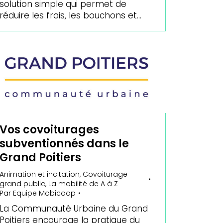
solution simple qui permet de
réduire les frais, les bouchons et…
Vos covoiturages
subventionnés dans le
Grand Poitiers
Animation et incitation
,
Covoiturage
grand public
,
La mobilité de A à Z
Par
Equipe Mobicoop
La Communauté Urbaine du Grand
Poitiers encourage la pratique du