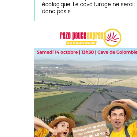
écologique. Le covoiturage ne serait
donc pas si…