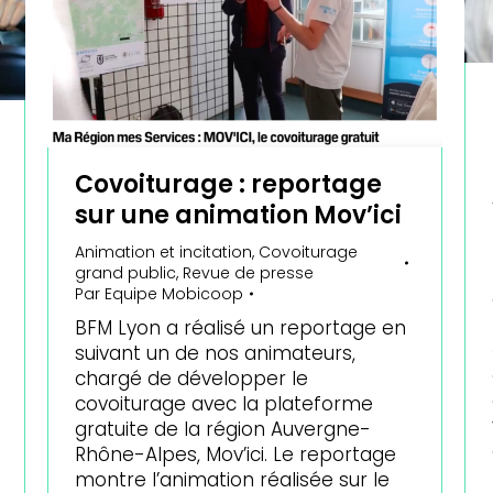
Covoiturage : reportage
sur une animation Mov’ici
Animation et incitation
,
Covoiturage
grand public
,
Revue de presse
Par
Equipe Mobicoop
BFM Lyon a réalisé un reportage en
suivant un de nos animateurs,
chargé de développer le
covoiturage avec la plateforme
gratuite de la région Auvergne-
Rhône-Alpes, Mov’ici. Le reportage
montre l’animation réalisée sur le