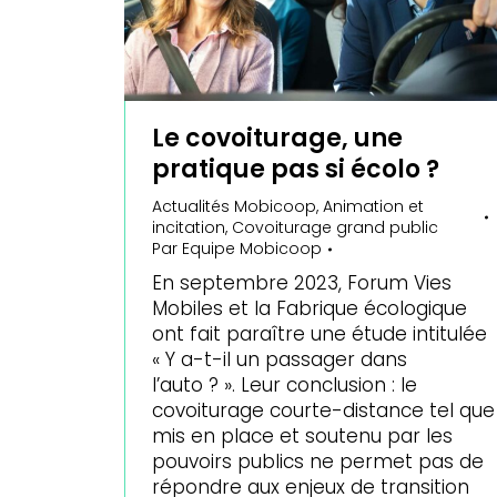
Le covoiturage, une
pratique pas si écolo ?
Actualités Mobicoop
,
Animation et
incitation
,
Covoiturage grand public
Par
Equipe Mobicoop
En septembre 2023, Forum Vies
Mobiles et la Fabrique écologique
ont fait paraître une étude intitulée
« Y a-t-il un passager dans
l’auto ? ». Leur conclusion : le
covoiturage courte-distance tel que
mis en place et soutenu par les
pouvoirs publics ne permet pas de
répondre aux enjeux de transition