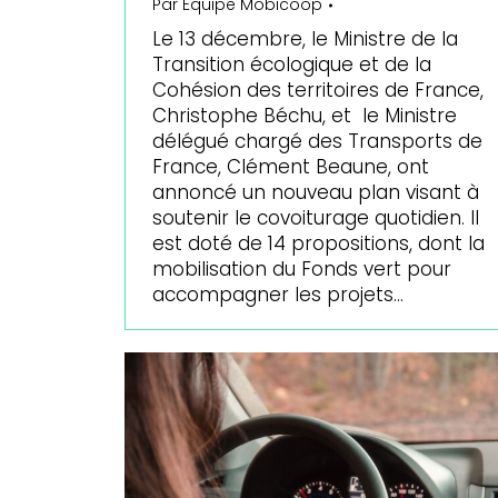
Par
Equipe Mobicoop
Le 13 décembre, le Ministre de la
Transition écologique et de la
Cohésion des territoires de France,
Christophe Béchu, et le Ministre
délégué chargé des Transports de
France, Clément Beaune, ont
annoncé un nouveau plan visant à
soutenir le covoiturage quotidien. Il
est doté de 14 propositions, dont la
mobilisation du Fonds vert pour
accompagner les projets…