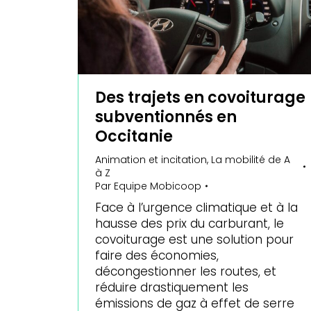
Des trajets en covoiturage
subventionnés en
Occitanie
Animation et incitation
,
La mobilité de A
à Z
Par
Equipe Mobicoop
Face à l’urgence climatique et à la
hausse des prix du carburant, le
covoiturage est une solution pour
faire des économies,
décongestionner les routes, et
réduire drastiquement les
émissions de gaz à effet de serre