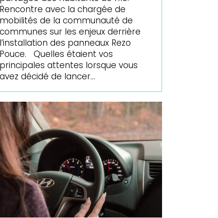
Rencontre avec la chargée de
mobilités de la communauté de
communes sur les enjeux derrière
l’installation des panneaux Rezo
Pouce. Quelles étaient vos
principales attentes lorsque vous
avez décidé de lancer…