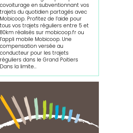
covoiturage en subventionnant vos
trajets du quotidien partagés avec
Mobicoop. Profitez de l’aide pour
tous vos trajets réguliers entre 5 et
80km réalisés sur mobicoop.fr ou
l’appli mobile Mobicoop. Une
compensation versée au
conducteur pour les trajets
réguliers dans le Grand Poitiers
Dans la limite…