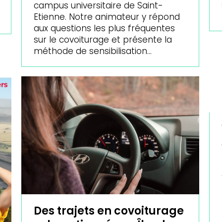
campus universitaire de Saint-
Etienne. Notre animateur y répond
aux questions les plus fréquentes
sur le covoiturage et présente la
méthode de sensibilisation…
Des trajets en covoiturage