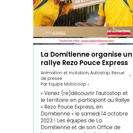
La Domitienne organise un
rallye Rezo Pouce Express
Animation et incitation
,
Autostop
,
Revue
de presse
Par
Equipe Mobicoop
« Venez (re)découvrir l’autostop et
le territoire en participant au Rallye
« Rezo Pouce Express, en
Domitienne » le samedi 14 octobre
2023 ! Les équipes de La
Domitienne et de son Office de