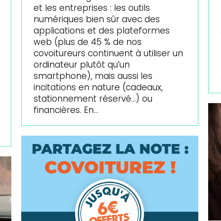
et les entreprises : les outils
numériques bien sûr avec des
applications et des plateformes
web (plus de 45 % de nos
covoitureurs continuent à utiliser un
ordinateur plutôt qu’un
smartphone), mais aussi les
incitations en nature (cadeaux,
stationnement réservé…) ou
financières. En…