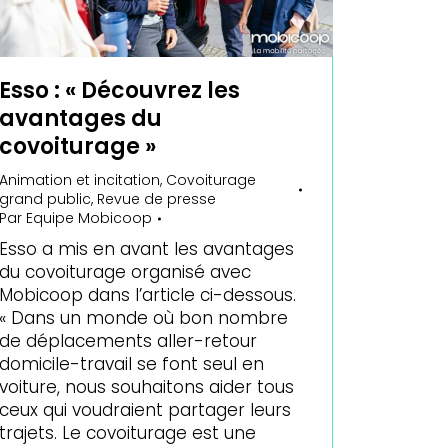
Esso : « Découvrez les
avantages du
covoiturage »
Animation et incitation
,
Covoiturage
grand public
,
Revue de presse
Par
Equipe Mobicoop
Esso a mis en avant les avantages
du covoiturage organisé avec
Mobicoop dans l’article ci-dessous.
« Dans un monde où bon nombre
de déplacements aller-retour
domicile-travail se font seul en
voiture, nous souhaitons aider tous
ceux qui voudraient partager leurs
trajets. Le covoiturage est une