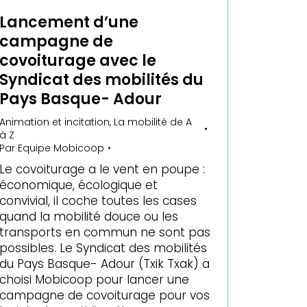
Lancement d’une
campagne de
covoiturage avec le
Syndicat des mobilités du
Pays Basque- Adour
Animation et incitation
,
La mobilité de A
à Z
Par
Equipe Mobicoop
Le covoiturage a le vent en poupe :
économique, écologique et
convivial, il coche toutes les cases
quand la mobilité douce ou les
transports en commun ne sont pas
possibles. Le Syndicat des mobilités
du Pays Basque- Adour (Txik Txak) a
choisi Mobicoop pour lancer une
campagne de covoiturage pour vos