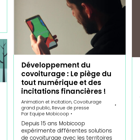
Développement du
covoiturage : Le piège du
tout numérique et des
incitations financières !
Animation et incitation
,
Covoiturage
grand public
,
Revue de presse
Par
Equipe Mobicoop
Depuis 15 ans Mobicoop
expérimente différentes solutions
de covoiturage avec les territoires