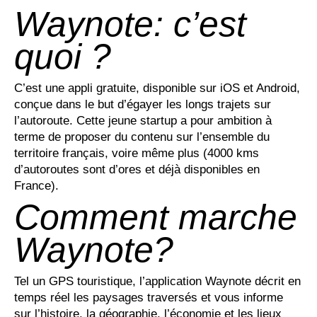
Waynote: c’est
quoi ?
C’est une appli gratuite, disponible sur iOS et Android,
conçue dans le but d’égayer les longs trajets sur
l’autoroute. Cette jeune startup a pour ambition à
terme de proposer du contenu sur l’ensemble du
territoire français, voire même plus (4000 kms
d’autoroutes sont d’ores et déjà disponibles en
France).
Comment marche
Waynote?
Tel un GPS touristique, l’application Waynote décrit en
temps réel les paysages traversés et vous informe
sur l’histoire, la géographie, l’économie et les lieux