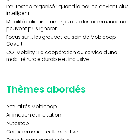
L’autostop organisé : quand le pouce devient plus
intelligent
Mobilité solidaire : un enjeu que les communes ne
peuvent plus ignorer
Focus sur … les groupes au sein de Mobicoop
Covoit’
CO-Mobility : La coopération au service d’une
mobilité rurale durable et inclusive
Thèmes abordés
Actualités Mobicoop
Animation et incitation
Autostop
Consommation collaborative