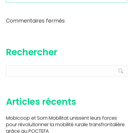
Commentaires fermés
Rechercher
Recherche
:
Articles récents
Mobicoop et Som Mobilitat unissent leurs forces
pour révolutionner la mobilité rurale transfrontalière
grâce au POCTEFA