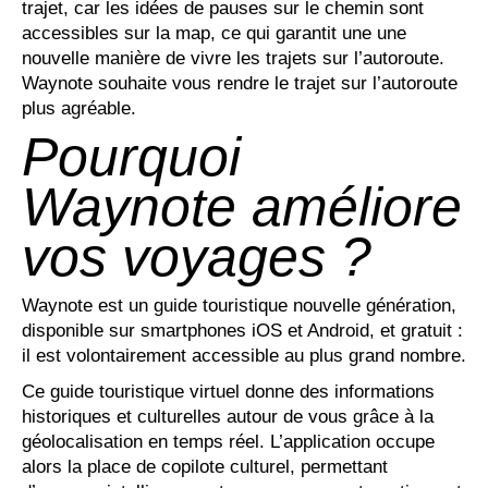
trajet, car les idées de pauses sur le chemin sont
accessibles sur la map, ce qui garantit une une
nouvelle manière de vivre les trajets sur l’autoroute.
Waynote souhaite vous rendre le trajet sur l’autoroute
plus agréable.
Pourquoi
Waynote améliore
vos voyages ?
Waynote est un guide touristique nouvelle génération,
disponible sur smartphones iOS et Android, et gratuit :
il est volontairement accessible au plus grand nombre.
Ce guide touristique virtuel donne des informations
historiques et culturelles autour de vous grâce à la
géolocalisation en temps réel. L’application occupe
alors la place de copilote culturel, permettant