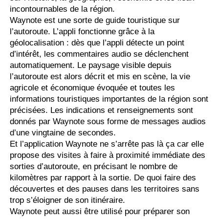
incontournables de la région.
Waynote est une sorte de guide touristique sur
l’autoroute. L’appli fonctionne grâce à la
géolocalisation : dès que l’appli détecte un point
d’intérêt, les commentaires audio se déclenchent
automatiquement. Le paysage visible depuis
l’autoroute est alors décrit et mis en scène, la vie
agricole et économique évoquée et toutes les
informations touristiques importantes de la région sont
précisées. Les indications et renseignements sont
donnés par Waynote sous forme de messages audios
d’une vingtaine de secondes.
Et l’application Waynote ne s’arrête pas là ça car elle
propose des visites à faire à proximité immédiate des
sorties d’autoroute, en précisant le nombre de
kilomètres par rapport à la sortie. De quoi faire des
découvertes et des pauses dans les territoires sans
trop s’éloigner de son itinéraire.
Waynote peut aussi être utilisé pour préparer son