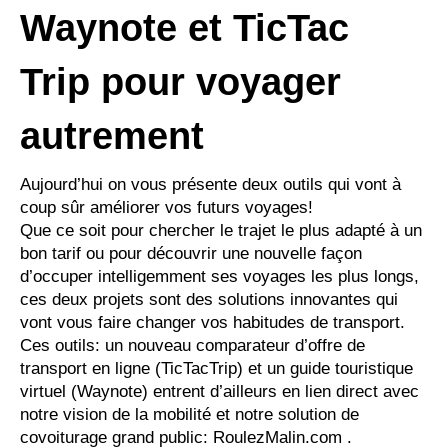
Waynote et TicTac
Trip pour voyager
autrement
Aujourd’hui on vous présente deux outils qui vont à
coup sûr améliorer vos futurs voyages!
Que ce soit pour chercher le trajet le plus adapté à un
bon tarif ou pour découvrir une nouvelle façon
d’occuper intelligemment ses voyages les plus longs,
ces deux projets sont des solutions innovantes qui
vont vous faire changer vos habitudes de transport.
Ces outils: un nouveau comparateur d’offre de
transport en ligne (TicTacTrip) et un guide touristique
virtuel (Waynote) entrent d’ailleurs en lien direct avec
notre vision de la mobilité et notre solution de
covoiturage grand public: RoulezMalin.com .