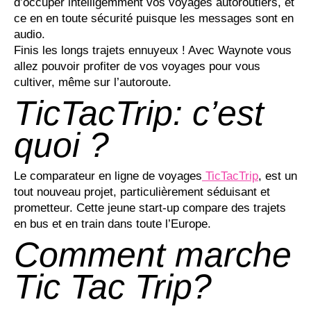
d’occuper intelligemment vos voyages autoroutiers, et
ce en en toute sécurité puisque les messages sont en
audio.
Finis les longs trajets ennuyeux ! Avec Waynote vous
allez pouvoir profiter de vos voyages pour vous
cultiver, même sur l’autoroute.
TicTacTrip: c’est
quoi ?
Le comparateur en ligne de voyages
TicTacTrip
, est un
tout nouveau projet, particulièrement séduisant et
prometteur. Cette jeune start-up compare des trajets
en bus et en train dans toute l’Europe.
Comment marche
Tic Tac Trip?