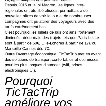
Depuis 2015 et la loi Macron, les lignes inter-
régionales ont été libéralisées, permettant à de
nouvelles offres de voir le jour et de nombreuses
compagnies ont pu attirer des voyageurs avec des
tarifs extrêmement bas.
C’est pourquoi les billets de bus ont ainsi fortement
diminués, désormais des trajets tels que Paris-Lecce
sont à partir de 50€, Lille-Londres à partir de 17€ ou
Marseille-Cannes dès 7€.
Outre l’avantage économique, TicTacTrip met en avant
des solutions de transport confortables et optimisées
pour les plus longues distances (wifi, prises
électroniques,…).
Pourquoi
TicTacTrip
améliore vos