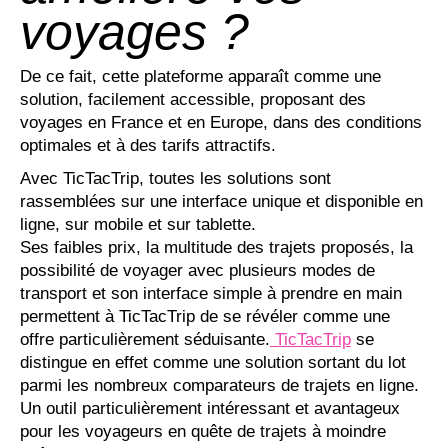
voyages ?
De ce fait, cette plateforme apparaît comme une
solution, facilement accessible, proposant des
voyages en France et en Europe, dans des conditions
optimales et à des tarifs attractifs.
Avec TicTacTrip, toutes les solutions sont
rassemblées sur une interface unique et disponible en
ligne, sur mobile et sur tablette.
Ses faibles prix, la multitude des trajets proposés, la
possibilité de voyager avec plusieurs modes de
transport et son interface simple à prendre en main
permettent à TicTacTrip de se révéler comme une
offre particulièrement séduisante.
TicTacTrip
se
distingue en effet comme une solution sortant du lot
parmi les nombreux comparateurs de trajets en ligne.
Un outil particulièrement intéressant et avantageux
pour les voyageurs en quête de trajets à moindre