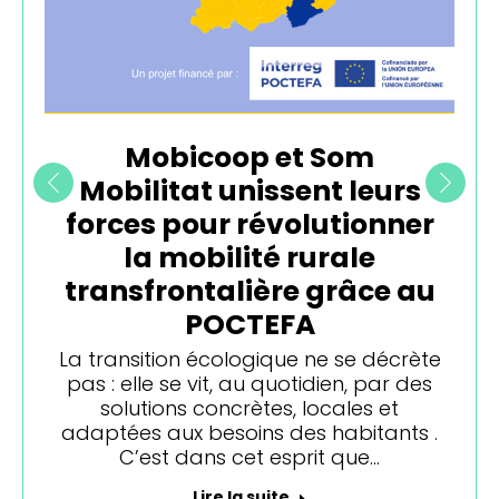
Mobicoop et Som
Mobilitat unissent leurs
forces pour révolutionner
la mobilité rurale
transfrontalière grâce au
POCTEFA
La transition écologique ne se décrète
pas : elle se vit, au quotidien, par des
solutions concrètes, locales et
adaptées aux besoins des habitants .
C’est dans cet esprit que…
Lire la suite