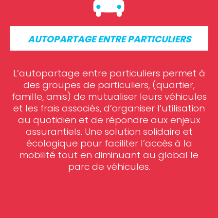
AUTOPARTAGE ENTRE PARTICULIERS
L’autopartage entre particuliers permet à
des groupes de particuliers, (quartier,
famille, amis) de mutualiser leurs véhicules
et les frais associés, d’organiser l’utilisation
au quotidien et de répondre aux enjeux
assurantiels. Une solution solidaire et
écologique pour faciliter l’accès à la
mobilité tout en diminuant au global le
parc de véhicules.