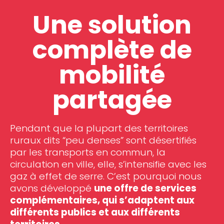
Une solution
complète de
mobilité
partagée
Pendant que la plupart des territoires
ruraux dits “peu denses” sont désertifiés
par les transports en commun, la
circulation en ville, elle, s’intensifie avec les
gaz à effet de serre. C’est pourquoi nous
avons développé
une offre de services
complémentaires, qui s’adaptent aux
différents publics et aux différents