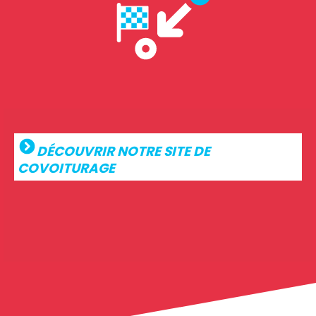
DÉCOUVRIR NOTRE SITE DE
COVOITURAGE