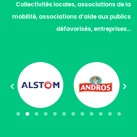
Collectivités locales, associations de la
mobilité, associations d’aide aux publics
défavorisés, entreprises…