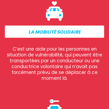
LA MOBILITÉ SOLIDAIRE
C’est une aide pour les personnes en
situation de vulnérabilité, qui peuvent être
transportées par un conducteur ou une
conductrice volontaire qui n’avait pas
forcément prévu de se déplacer à ce
moment là.