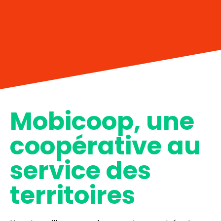
Mobicoop, une
coopérative au
service des
territoires