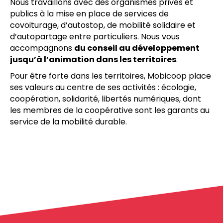
Nous travaillons avec des organismes privés et
publics à la mise en place de services de
covoiturage, d’autostop, de mobilité solidaire et
d’autopartage entre particuliers. Nous vous
accompagnons
du conseil au développement
jusqu’à l’animation dans les territoires
.
Pour être forte dans les territoires, Mobicoop place
ses valeurs au centre de ses activités : écologie,
coopération, solidarité, libertés numériques, dont
les membres de la coopérative sont les garants au
service de la mobilité durable.