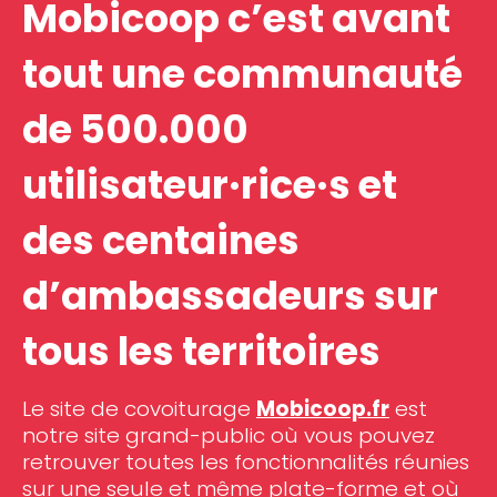
Mobicoop c’est avant
tout une communauté
de 500.000
utilisateur·rice·s et
des centaines
d’ambassadeurs sur
tous les territoires
Le site de covoiturage
Mobicoop.fr
est
notre site grand-public où vous pouvez
retrouver toutes les fonctionnalités réunies
sur une seule et même plate-forme et où