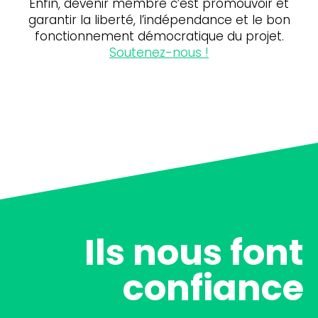
Enfin, devenir membre c’est promouvoir et
garantir la liberté, l’indépendance et le bon
fonctionnement démocratique du projet.
Soutenez-nous !
Ils nous font
confiance