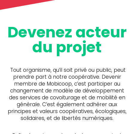
Devenez acteur
du projet
Tout organisme, qu’il soit privé ou public, peut
prendre part à notre coopérative. Devenir
membre de Mobicoop, c’est participer au
changement de modèle de développement
des services de covoiturage et de mobilité en
générale. C’est également adhérer aux
principes et valeurs coopératives, écologiques,
solidaires, et de libertés numériques.