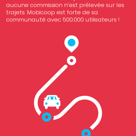
aucune commission n’est prélevée sur les
trajets. Mobicoop est forte de sa
communauté avec 500.000 utilisateurs !