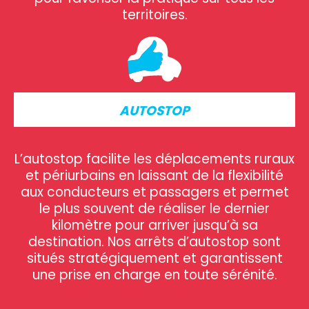
territoires.
AUTOSTOP
L’au
tostop facilite les déplacements ruraux
et périurbains en laissant de la flexibilité
aux conducteurs et passagers et permet
le plus souvent de réaliser le dernier
kilomètre pour arriver jusqu’à sa
destination. Nos arrêts d’autostop sont
situés stratégiquement et garantissent
une prise en charge en toute sérénité.